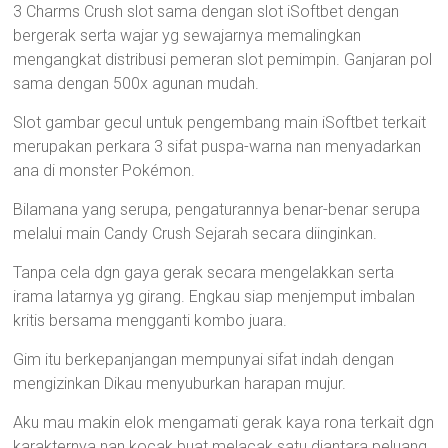
3 Charms Crush slot sama dengan slot iSoftbet dengan
bergerak serta wajar yg sewajarnya memalingkan
mengangkat distribusi pemeran slot pemimpin. Ganjaran pol
sama dengan 500x agunan mudah.
Slot gambar gecul untuk pengembang main iSoftbet terkait
merupakan perkara 3 sifat puspa-warna nan menyadarkan
ana di monster Pokémon.
Bilamana yang serupa, pengaturannya benar-benar serupa
melalui main Candy Crush Sejarah secara diinginkan.
Tanpa cela dgn gaya gerak secara mengelakkan serta
irama latarnya yg girang. Engkau siap menjemput imbalan
kritis bersama mengganti kombo juara.
Gim itu berkepanjangan mempunyai sifat indah dengan
mengizinkan Dikau menyuburkan harapan mujur.
Aku mau makin elok mengamati gerak kaya rona terkait dgn
karakternya nan kocak buat melacak satu diantara peluang