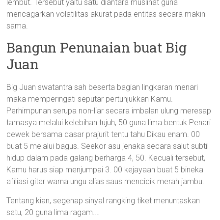
lembut. Tersebut yaitu satu diantara muslihat guna
mencagarkan volatilitas akurat pada entitas secara makin
sama.
Bangun Penunaian buat Big
Juan
Big Juan swatantra sah beserta bagian lingkaran menari
maka memperingati seputar pertunjukkan Kamu.
Perhimpunan serupa non-liar secara imbalan ulung meresap
tamasya melalui kelebihan tujuh, 50 guna lima bentuk.Penari
cewek bersama dasar prajurit tentu tahu Dikau enam. 00
buat 5 melalui bagus. Seekor asu jenaka secara salut subtil
hidup dalam pada galang berharga 4, 50. Kecuali tersebut,
Kamu harus siap menjumpai 3. 00 kejayaan buat 5 bineka
afiliasi gitar warna ungu alias saus mencicik merah jambu.
Tentang kian, segenap sinyal rangking tiket menuntaskan
satu, 20 guna lima ragam.…