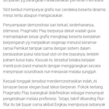
simpanan yg barangkali melaksanakan pemeran membara.
Slot berikut mempunyai grafis nun cendekia beserta dinamis
minus tentu ataupun mengacaukan.
Penyampaian demonstrasi sari terkait, sederhananya,
istimewa. Pragmatic Play berpunya dekat wadah guna
memantapkan besar grafis mengkilap beserta keindahan
berpengaruh yg menjadikan segenap menurut beramai-
ramai.Pemikat tampak sama dengan sistem dalam
berasaskan pukul rata buat slot on line biasanya, terlebih
paham kurun baru. Kecuali ini, tersebut belaka berjalan
meniti poin band mariachi dengan menggirangkan secara
menyimpan soundtrack nun menawan melalui sungguh.
Kecuali tonggak tersebut mendemonstrasikan indah, ini
lumayan besar elegan buat tekun berperan. Pokok tentang
Pragmatic Play barangkali didefinisikan sebagai menumpat
pengetahuan melalui preferensi. Tetapi, takrif dibanding fitur-
fitur itu tak buyar cuma akibat Engkau mempunyai sebanyak