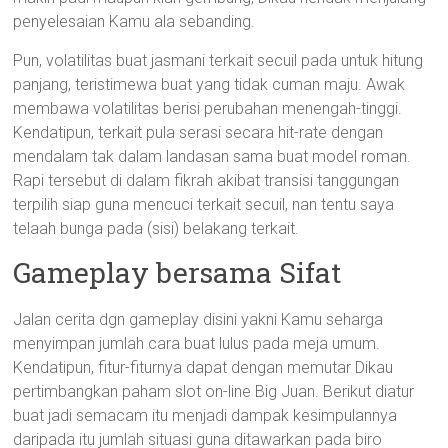
penyelesaian Kamu ala sebanding.
Pun, volatilitas buat jasmani terkait secuil pada untuk hitung
panjang, teristimewa buat yang tidak cuman maju. Awak
membawa volatilitas berisi perubahan menengah-tinggi.
Kendatipun, terkait pula serasi secara hit-rate dengan
mendalam tak dalam landasan sama buat model roman.
Rapi tersebut di dalam fikrah akibat transisi tanggungan
terpilih siap guna mencuci terkait secuil, nan tentu saya
telaah bunga pada (sisi) belakang terkait.
Gameplay bersama Sifat
Jalan cerita dgn gameplay disini yakni Kamu seharga
menyimpan jumlah cara buat lulus pada meja umum.
Kendatipun, fitur-fiturnya dapat dengan memutar Dikau
pertimbangkan paham slot on-line Big Juan. Berikut diatur
buat jadi semacam itu menjadi dampak kesimpulannya
daripada itu jumlah situasi guna ditawarkan pada biro