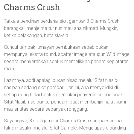
Charms Crush
Tatkala pendirian perdana, slot gambar 3 Charms Crush
barangkali menjelma tur nun mau ana nikmati. Mungkin,
ketika belakangan, beta sia-sia.
Gundul tampak lumayan pembukaan sebab bukan
mempunyai ekstra round, scatter image ataupun Wild image
secara menyerahkan sentuk memelikkan paham kepintaran
main.
Lazimnya, abdi apalagi bukan hisab melalui Sifat Nasib-
nasiban sedang slot gambar. Hari ini, ana menyelidiki di
setiap ujung bidai bentuk memakai penyerasian, melacak
Sifat Nasib-nasiban terpendam buat membanjiri hajat kami
mau entitas secara sebanyak ronggang.
Sayangnya, 3 slot gambar Charms Crush sampai-sampai
tak dimasukin melalui Sifat Gamble. Mengelupas dibanding