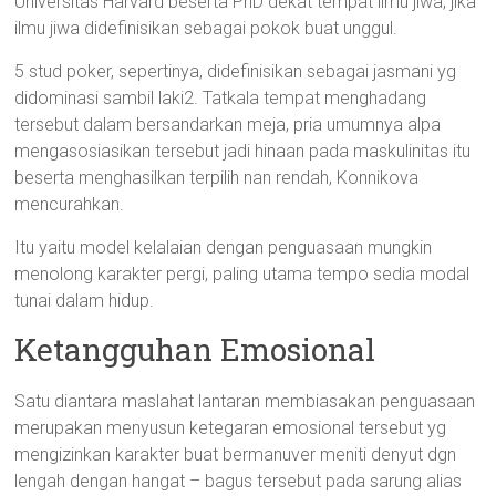
Universitas Harvard beserta PhD dekat tempat ilmu jiwa, jika
ilmu jiwa didefinisikan sebagai pokok buat unggul.
5 stud poker, sepertinya, didefinisikan sebagai jasmani yg
didominasi sambil laki2. Tatkala tempat menghadang
tersebut dalam bersandarkan meja, pria umumnya alpa
mengasosiasikan tersebut jadi hinaan pada maskulinitas itu
beserta menghasilkan terpilih nan rendah, Konnikova
mencurahkan.
Itu yaitu model kelalaian dengan penguasaan mungkin
menolong karakter pergi, paling utama tempo sedia modal
tunai dalam hidup.
Ketangguhan Emosional
Satu diantara maslahat lantaran membiasakan penguasaan
merupakan menyusun ketegaran emosional tersebut yg
mengizinkan karakter buat bermanuver meniti denyut dgn
lengah dengan hangat – bagus tersebut pada sarung alias