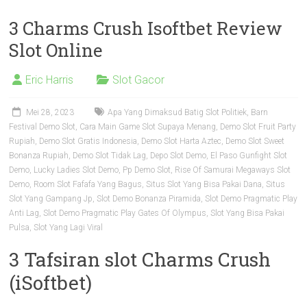
3 Charms Crush Isoftbet Review
Slot Online
Eric Harris
Slot Gacor
Mei 28, 2023
Apa Yang Dimaksud Batig Slot Politiek
,
Barn
Festival Demo Slot
,
Cara Main Game Slot Supaya Menang
,
Demo Slot Fruit Party
Rupiah
,
Demo Slot Gratis Indonesia
,
Demo Slot Harta Aztec
,
Demo Slot Sweet
Bonanza Rupiah
,
Demo Slot Tidak Lag
,
Depo Slot Demo
,
El Paso Gunfight Slot
Demo
,
Lucky Ladies Slot Demo
,
Pp Demo Slot
,
Rise Of Samurai Megaways Slot
Demo
,
Room Slot Fafafa Yang Bagus
,
Situs Slot Yang Bisa Pakai Dana
,
Situs
Slot Yang Gampang Jp
,
Slot Demo Bonanza Piramida
,
Slot Demo Pragmatic Play
Anti Lag
,
Slot Demo Pragmatic Play Gates Of Olympus
,
Slot Yang Bisa Pakai
Pulsa
,
Slot Yang Lagi Viral
3 Tafsiran slot Charms Crush
(iSoftbet)