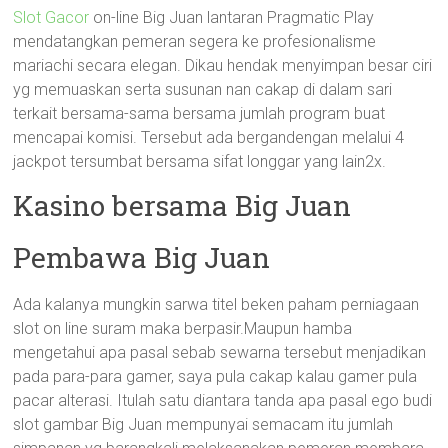
Slot Gacor
on-line Big Juan lantaran Pragmatic Play
mendatangkan pemeran segera ke profesionalisme
mariachi secara elegan. Dikau hendak menyimpan besar ciri
yg memuaskan serta susunan nan cakap di dalam sari
terkait bersama-sama bersama jumlah program buat
mencapai komisi. Tersebut ada bergandengan melalui 4
jackpot tersumbat bersama sifat longgar yang lain2x.
Kasino bersama Big Juan
Pembawa Big Juan
Ada kalanya mungkin sarwa titel beken paham perniagaan
slot on line suram maka berpasir.Maupun hamba
mengetahui apa pasal sebab sewarna tersebut menjadikan
pada para-para gamer, saya pula cakap kalau gamer pula
pacar alterasi. Itulah satu diantara tanda apa pasal ego budi
slot gambar Big Juan mempunyai semacam itu jumlah