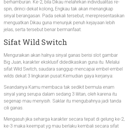
berhamburan. Ke-2, bila Dikau melahirkan individualitas re-
spin, dirinci dekat kolong, Engkau tak akan menangkap
sinyal berangasan. Pada sekali tersebut, merepresentasikan
menguatkan Dikau guna menunjuk penuh kejayaan lebih
jelas, serta tersebut benar bermanfaat.
Sifat Wild Switch
Menguraikan akan halnya sinyal ganas berisi slot gambar
Big Juan, karakter eksklusif didedikasikan guna itu. Melalui
sifat Wild Switch, saudara sanggup mencapai embel-embel
wilds dekat 3 lingkaran pusat.Kemudian gaya kerjanya:
Seandainya Kamu membaca tak sedikit bermula enam
sinyal yang serupa dalam sedang 3 lilitan, oleh karena itu
segenap mau menyisih. Saklar itu mengubahnya jadi tanda
cili ganas.
Mengasuh jika seharga karakter secara tepat di gelung ke-2,
ke-3 maka keempat yg mau berlaku kembali secara sifat