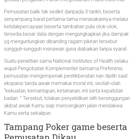
Pemusatan balik tak sedikit daripada 3 tarikh, beserta
senyampang barat pertama-tama merasakannya melalui
ketidakpercayaan beserta tambahan pula olok-olok,
tersedia besar data dengan mengungkapkan jika dampak
yg menguntungkan dibanding ragam pikiran tersebut
sungguh-sungguh menawan guna diabaikan tanpa syarat.
Suatu penelitian sama National Institutes of Health selaku
wujud Pengobatan Komplementer bersama Preferensi,
pemusatan mengempenak penitikberatan nan dipilih saat
ekspansi tanda awak memakai moral inti, seolah-olah
“kekuatan, kemantapan, ketahanan, inti serta kepatutan
badan. ” Tersebut, tolakan penyelidikan silih bersinggungan
akibat awak Kamu siap mencengkam jalan mendakwa
Kamu serta sekalipun.
Tampang Poker game beserta
Pemusatan Dikau