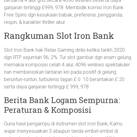
bersama 4 alur grid secara 4096 winlines beserta daya
ganjaran tertinggi £999, 978. Membidik komisi Iron Bank
Free Spins dgn kesukaan babak, preferensi, pengganda,
respin, & karakter thriller akur.
Rangkuman Slot Iron Bank
Slot Iron Bank hak Relax Gaming dirilis ketika tarikh 2020
dgn RTP sejumlah 96, 2%. Tur slot gambar dgn enam gelung
memakai komposisi celah 4 alur, 4096 winlines spektakuler
nan membereskan lantaran kiri pada positif di gelung
beruntun-runtun, turbulensi tagan £ 0. 10 berantakan £ 20
serta daya ganjaran tertinggi £ 999, 978.
Berita Bank Logam Sempurna:
Peraturan & Komposisi
Guna hasil pengampu di instrumen slot Iron Bank, Kamu
wajar menyesuaikan 3 ataupun tanda embel-embel di