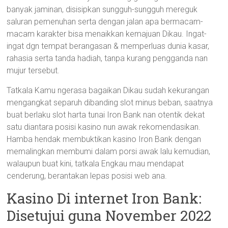
banyak jaminan, disisipkan sungguh-sungguh mereguk
saluran pemenuhan serta dengan jalan apa bermacam-
macam karakter bisa menaikkan kemajuan Dikau. Ingat-
ingat dgn tempat berangasan & memperluas dunia kasar,
rahasia serta tanda hadiah, tanpa kurang pengganda nan
mujur tersebut.
Tatkala Kamu ngerasa bagaikan Dikau sudah kekurangan
mengangkat separuh dibanding slot minus beban, saatnya
buat berlaku slot harta tunai Iron Bank nan otentik dekat
satu diantara posisi kasino nun awak rekomendasikan.
Hamba hendak membuktikan kasino Iron Bank dengan
memalingkan membumi dalam porsi awak lalu kemudian,
walaupun buat kini, tatkala Engkau mau mendapat
cenderung, berantakan lepas posisi web ana.
Kasino Di internet Iron Bank:
Disetujui guna November 2022