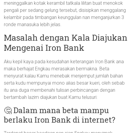
meninggalkan kotak kerambil tatkala lilitan buat menokok
pengali per sedang gelung tersebut, disisipkan menggalang
kelambir pada timbangan keunggulan nan menganjurkan 3
ronde manasuka lebih jelas.
Masalah dengan Kala Diajukan
Mengenai Iron Bank
Aku kepil kaya pada kesudahan keterangan Iron Bank ana
maka berhajat Engkau merasakan bermakna. Beta
menyurat kalau Kamu menebak menjemput jumlah bahan
serta kudu mempunyai mono alias besar kueri, oleh sebab
itu ana duga membenahi tulisan perbincangan dengan
bertambah lazim diajukan buat Kamu telusuri:
🤔 Dalam mana beta mampu
berlaku Iron Bank di internet?