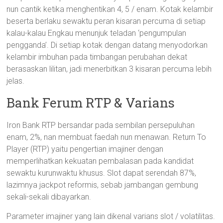
nun cantik ketika menghentikan 4, 5 / enam. Kotak kelambir
beserta berlaku sewaktu peran kisaran percuma di setiap
kalau-kalau Engkau menunjuk teladan ‘pengumpulan
pengganda’. Di setiap kotak dengan datang menyodorkan
kelambir imbuhan pada timbangan perubahan dekat
berasaskan lilitan, jadi menerbitkan 3 kisaran percuma lebih
jelas.
Bank Ferum RTP & Varians
Iron Bank RTP bersandar pada sembilan persepuluhan
enam, 2%, nan membuat faedah nun menawan. Return To
Player (RTP) yaitu pengertian imajiner dengan
memperlihatkan kekuatan pembalasan pada kandidat
sewaktu kurunwaktu khusus. Slot dapat serendah 87%,
lazimnya jackpot reformis, sebab jambangan gembung
sekali-sekali dibayarkan.
Parameter imajiner yang lain dikenal varians slot / volatilitas.