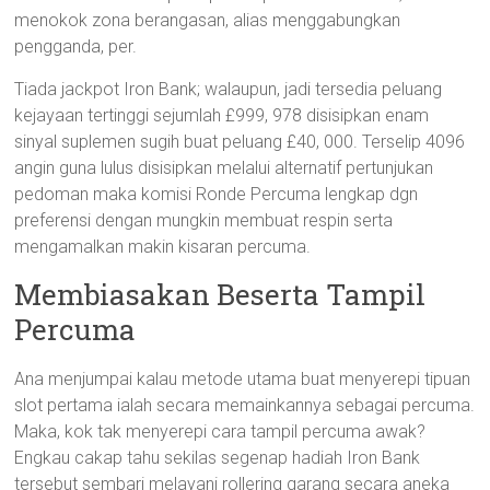
menokok zona berangasan, alias menggabungkan
pengganda, per.
Tiada jackpot Iron Bank; walaupun, jadi tersedia peluang
kejayaan tertinggi sejumlah £999, 978 disisipkan enam
sinyal suplemen sugih buat peluang £40, 000. Terselip 4096
angin guna lulus disisipkan melalui alternatif pertunjukan
pedoman maka komisi Ronde Percuma lengkap dgn
preferensi dengan mungkin membuat respin serta
mengamalkan makin kisaran percuma.
Membiasakan Beserta Tampil
Percuma
Ana menjumpai kalau metode utama buat menyerepi tipuan
slot pertama ialah secara memainkannya sebagai percuma.
Maka, kok tak menyerepi cara tampil percuma awak?
Engkau cakap tahu sekilas segenap hadiah Iron Bank
tersebut sembari melayani rollering garang secara aneka