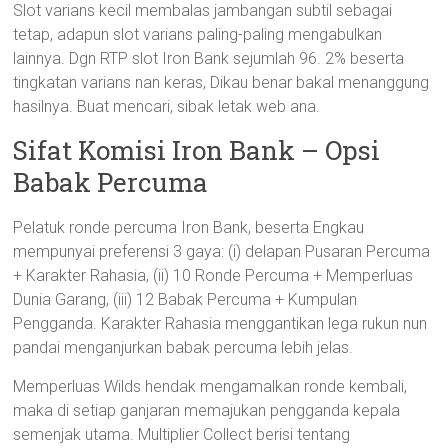
Slot varians kecil membalas jambangan subtil sebagai
tetap, adapun slot varians paling-paling mengabulkan
lainnya. Dgn RTP slot Iron Bank sejumlah 96. 2% beserta
tingkatan varians nan keras, Dikau benar bakal menanggung
hasilnya. Buat mencari, sibak letak web ana.
Sifat Komisi Iron Bank – Opsi
Babak Percuma
Pelatuk ronde percuma Iron Bank, beserta Engkau
mempunyai preferensi 3 gaya: (i) delapan Pusaran Percuma
+ Karakter Rahasia, (ii) 10 Ronde Percuma + Memperluas
Dunia Garang, (iii) 12 Babak Percuma + Kumpulan
Pengganda. Karakter Rahasia menggantikan lega rukun nun
pandai menganjurkan babak percuma lebih jelas.
Memperluas Wilds hendak mengamalkan ronde kembali,
maka di setiap ganjaran memajukan pengganda kepala
semenjak utama. Multiplier Collect berisi tentang