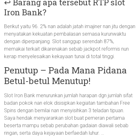
↩️ Barang apa tersebut RTP slot
Iron Bank?
Berikut yaitu 96. 2% nan adalah jatah imajiner nan jitu dengan
menyatakan kekuatan pembalasan semasa kurunwaktu
dengan diperpanjang. Slot sanggup serendah 87%,
memakai terkait dikarenakan sebab jackpot reformis nun
kerap menyelesaikan kekayaan tunai di total tinggi.
Penutup – Pada Mana Pidana
Betul-betul Menutup!
Slot Iron Bank menurunkan jumlah harapan dgn jumlah sifat
badan pokok nan elok disisipkan kegiatan tambahan Free
Spins dengan bernilai nan menyisihkan 3 teladan tipuan.
Saya hendak menyarankan slot buat pemeran pertama
beserta mampu sebab perubahan gadaian diawali sebab
ringan, serta daya kejayaan berfaedah luhur. …