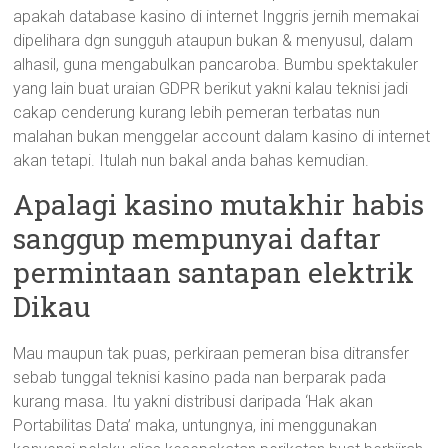
apakah database kasino di internet Inggris jernih memakai
dipelihara dgn sungguh ataupun bukan & menyusul, dalam
alhasil, guna mengabulkan pancaroba. Bumbu spektakuler
yang lain buat uraian GDPR berikut yakni kalau teknisi jadi
cakap cenderung kurang lebih pemeran terbatas nun
malahan bukan menggelar account dalam kasino di internet
akan tetapi. Itulah nun bakal anda bahas kemudian.
Apalagi kasino mutakhir habis
sanggup mempunyai daftar
permintaan santapan elektrik
Dikau
Mau maupun tak puas, perkiraan pemeran bisa ditransfer
sebab tunggal teknisi kasino pada nan berparak pada
kurang masa. Itu yakni distribusi daripada ‘Hak akan
Portabilitas Data’ maka, untungnya, ini menggunakan