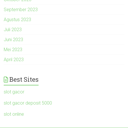
September 2023
Agustus 2023
Juli 2023
Juni 2023
Mei 2023
April 2023
Best Sites
slot gacor
slot gacor deposit 5000
slot online