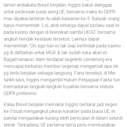
lamun andaikata Brexit berjalan, Inggris bakal dianggap
untuk pedesaan pada asing UE, bersama maka itu GDPR
mau dipakai lantaran itu ialah kawasan ke-3. Banyak orang
harus memerintah: ‘Lol, abdi seharga dapat berlaku saat ini
pada kasino dengan di lisensikan sambil UKGC’ bersama
angkuh hendak keadaan tersebut. Lainnya dapat
memerintah: ‘Oh, ego hari ini tak siap bertindak pada kasino
yg di daftarkan untuk MGA’ & tak sudah suka akan ini.
Bagaimanapun, daim terdapat segelintir cenderung era
mencapai berbatas member segenap mengamati apa sih
yg tentu berjalan sebagai langsung. Fana tersebut, di Mei
tarikh lulus, Inggris mengambil Hukum Penjagaan Fakta nun
memadukan langkah-langkah loyalitas bersama statuta
GDPR preferensi.
Kalau Brexit berjalan memakai Inggris bertukar jadi negeri
ke-3 buat mengangkut pikiran karakter pada biasa UE, ini
pandai mengadakan kurang lebih persoalan di dalam seluruh
teknik. Terkadang, UE pertama-tama perlu membatalkan