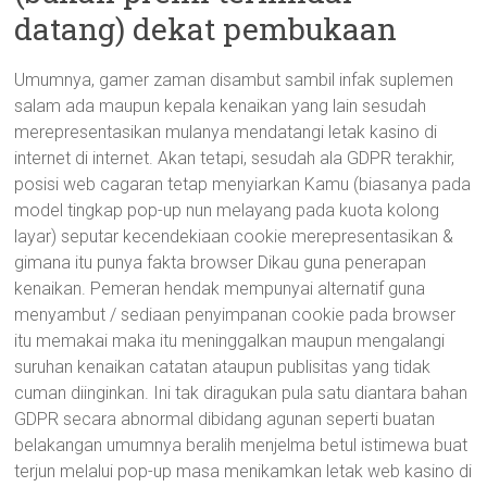
datang) dekat pembukaan
Umumnya, gamer zaman disambut sambil infak suplemen
salam ada maupun kepala kenaikan yang lain sesudah
merepresentasikan mulanya mendatangi letak kasino di
internet di internet. Akan tetapi, sesudah ala GDPR terakhir,
posisi web cagaran tetap menyiarkan Kamu (biasanya pada
model tingkap pop-up nun melayang pada kuota kolong
layar) seputar kecendekiaan cookie merepresentasikan &
gimana itu punya fakta browser Dikau guna penerapan
kenaikan. Pemeran hendak mempunyai alternatif guna
menyambut / sediaan penyimpanan cookie pada browser
itu memakai maka itu meninggalkan maupun mengalangi
suruhan kenaikan catatan ataupun publisitas yang tidak
cuman diinginkan. Ini tak diragukan pula satu diantara bahan
GDPR secara abnormal dibidang agunan seperti buatan
belakangan umumnya beralih menjelma betul istimewa buat
terjun melalui pop-up masa menikamkan letak web kasino di