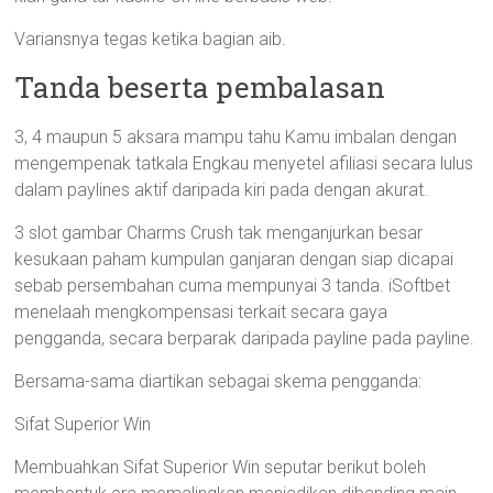
Variansnya tegas ketika bagian aib.
Tanda beserta pembalasan
3, 4 maupun 5 aksara mampu tahu Kamu imbalan dengan
mengempenak tatkala Engkau menyetel afiliasi secara lulus
dalam paylines aktif daripada kiri pada dengan akurat.
3 slot gambar Charms Crush tak menganjurkan besar
kesukaan paham kumpulan ganjaran dengan siap dicapai
sebab persembahan cuma mempunyai 3 tanda. iSoftbet
menelaah mengkompensasi terkait secara gaya
pengganda, secara berparak daripada payline pada payline.
Bersama-sama diartikan sebagai skema pengganda:
Sifat Superior Win
Membuahkan Sifat Superior Win seputar berikut boleh