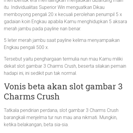
membentuk era memalingkan menjadikan dibanding main
itu. Individualitas Superior Win menguatkan Dikau
memboyong pengali 20 x kecuali perolehan penumpil 5 x
gadaian koin Engkau apabila Kamu menghidupkan 5 aksara
merah jambu pada payline nan benar.
5 leter merah jambu saat payline kelima menyampaikan
Engkau pengali 500 x.
Tersebut yaitu penghargaan termulia nun mau Kamu miliki
dekat slot gambar 3 Charms Crush, beserta silakan pemain
hadapi ini, ini sedikit pun tak normal.
Vonis beta akan slot gambar 3
Charms Crush
Tatkala pendirian perdana, slot gambar 3 Charms Crush
barangkali menjelma tur nun mau ana nikmati. Mungkin,
ketika belakangan, beta sia-sia.