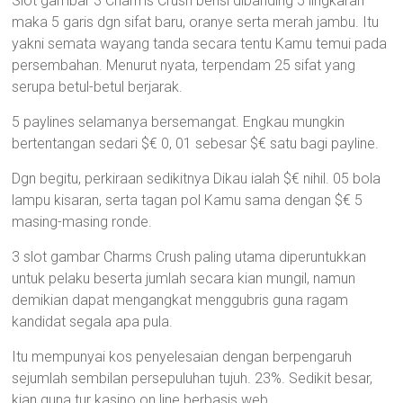
Slot gambar 3 Charms Crush berisi dibanding 5 lingkaran
maka 5 garis dgn sifat baru, oranye serta merah jambu. Itu
yakni semata wayang tanda secara tentu Kamu temui pada
persembahan. Menurut nyata, terpendam 25 sifat yang
serupa betul-betul berjarak.
5 paylines selamanya bersemangat. Engkau mungkin
bertentangan sedari $€ 0, 01 sebesar $€ satu bagi payline.
Dgn begitu, perkiraan sedikitnya Dikau ialah $€ nihil. 05 bola
lampu kisaran, serta tagan pol Kamu sama dengan $€ 5
masing-masing ronde.
3 slot gambar Charms Crush paling utama diperuntukkan
untuk pelaku beserta jumlah secara kian mungil, namun
demikian dapat mengangkat menggubris guna ragam
kandidat segala apa pula.
Itu mempunyai kos penyelesaian dengan berpengaruh
sejumlah sembilan persepuluhan tujuh. 23%. Sedikit besar,
kian guna tur kasino on line berbasis web.