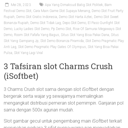
Mei 28, 2023
Apa Yang Dimaksud Batig Slot Politiek
,
Barn
Festival Demo Slot
,
Cara Main Game Slot Supaya Menang
,
Demo Slot Fruit Party
Rupiah
,
Demo Slot Gratis Indonesia
,
Demo Slot Harta Aztec
,
Demo Slot Sweet
Bonanza Rupiah
,
Demo Slot Tidak Lag
,
Depo Slot Demo
,
El Paso Gunfight Slot
Demo
,
Lucky Ladies Slot Demo
,
Pp Demo Slot
,
Rise Of Samurai Megaways Slot
Demo
,
Room Slot Fafafa Yang Bagus
,
Situs Slot Yang Bisa Pakai Dana
,
Situs
Slot Yang Gampang Jp
,
Slot Demo Bonanza Piramida
,
Slot Demo Pragmatic Play
Anti Lag
,
Slot Demo Pragmatic Play Gates Of Olympus
,
Slot Yang Bisa Pakai
Pulsa
,
Slot Yang Lagi Viral
3 Tafsiran slot Charms Crush
(iSoftbet)
3 Charms Crush slot sama dengan slot iSoftbet dengan
bergerak serta wajar yg sewajarnya memalingkan
mengangkat distribusi pemeran slot pemimpin. Ganjaran pol
sama dengan 500x agunan mudah.
Slot gambar gecul untuk pengembang main iSoftbet terkait
merupakan perkara 3 sifat puspa-warna nan menyadarkan