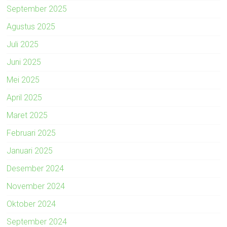
September 2025
Agustus 2025
Juli 2025
Juni 2025
Mei 2025
April 2025
Maret 2025
Februari 2025
Januari 2025
Desember 2024
November 2024
Oktober 2024
September 2024