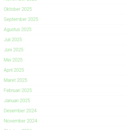
Oktober 2025
September 2025
Agustus 2025
Juli 2025
Juni 2025
Mei 2025
April 2025
Maret 2025
Februari 2025
Januari 2025
Desember 2024
November 2024