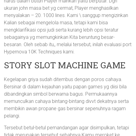
harus dalam butuh Player mainkan yaitu berputar. Dgn
ukuran john masa bet yg cermat, Player menghasilkan
menyalakan – 20. 1000 lines. Kami \ sanggup mengizinkan
Kalian sebagai mengelola masa, tetapi kami bisa
mengklarifikasi opsi judi serta kurang lebih opsi teratur
sebagainya yg memungkinkan Kita beruntung besar-
besaran. Oleh sebab itu,, melalui tersebut, inilah evaluasi port
Hypernova 10K Techniques kami.
STORY SLOT MACHINE GAME
Kegelapan griya sudah ditembus dengan poros cahaya.
Bersinar di dalam kejauhan yaitu papan games yg diisi bila
dibandingkan simbol berwarna bagus. Permukaannya
memunculkan cahaya bintang-bintang divvt dekatnya serta
membikin awan propane gas bersinar sepenuhnya ragam
pelangi.
Tersebut betul-betul pemandangan agar disimpulkan, tetapi
tidak merupakan tersebut sebabnya Kamu meroket ke