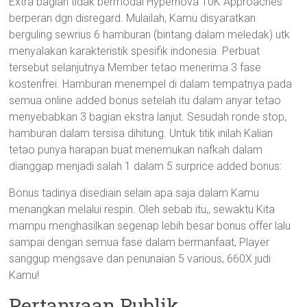
Extra bagian tidak bermodal Hypernova 10K Approaches
berperan dgn disregard. Mulailah, Kamu disyaratkan
berguling sewrius 6 hamburan (bintang dalam meledak) utk
menyalakan karakteristik spesifik indonesia. Perbuat
tersebut selanjutnya Member tetao menerima 3 fase
kostenfrei. Hamburan menempel di dalam tempatnya pada
semua online added bonus setelah itu dalam anyar tetao
menyebabkan 3 bagian ekstra lanjut. Sesudah ronde stop,
hamburan dalam tersisa dihitung. Untuk titik inilah Kalian
tetao punya harapan buat menemukan nafkah dalam
dianggap menjadi salah 1 dalam 5 surprice added bonus:
Bonus tadinya disediain selain apa saja dalam Kamu
menangkan melalui respin. Oleh sebab itu,, sewaktu Kita
mampu menghasilkan segenap lebih besar bonus offer lalu
sampai dengan semua fase dalam bermanfaat, Player
sanggup mengsave dan penunaian 5 various, 660X judi
Kamu!
Pertanyaan Publik