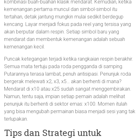
kombinasi buah-buahan klasik mendarat. Kemudian, ketika
kemenangan pertama muncul dan simbol-simbol itu
tertahan, detak jantung mungkin mulai sedikit berdegup
kencang. Layar menjadi fokus pada reel yang tersisa yang
akan berputar dalam respin. Setiap simbol baru yang
mendarat dan membentuk kemenangan adalah sebuah
kemenangan kecil.
Puncak ketegangan terjadi ketika rangkaian respin berakhir.
Semua mata tertuju pada roda pengganda di samping.
Putarannya terasa lambat, penuh antisipasi. Penunjuk roda
bergerak melewati x2, x3, x5… akan berhenti di mana?
Mendarat di x10 atau x25 sudah sangat menggembirakan.
Namun, tentu saja, impian setiap pemain adalah melihat
penunjuk itu berhenti di sektor emas: x100. Momen itulah
yang bisa mengubah permainan biasa menjadi sesi yang tak
terlupakan.
Tips dan Strategi untuk