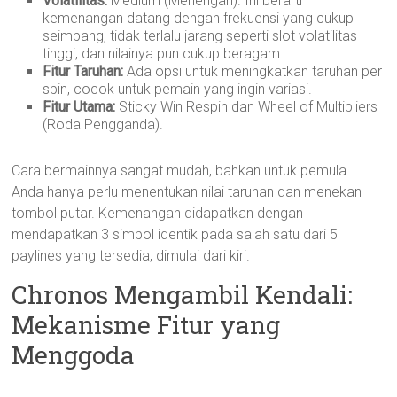
Volatilitas:
Medium (Menengah). Ini berarti
kemenangan datang dengan frekuensi yang cukup
seimbang, tidak terlalu jarang seperti slot volatilitas
tinggi, dan nilainya pun cukup beragam.
Fitur Taruhan:
Ada opsi untuk meningkatkan taruhan per
spin, cocok untuk pemain yang ingin variasi.
Fitur Utama:
Sticky Win Respin dan Wheel of Multipliers
(Roda Pengganda).
Cara bermainnya sangat mudah, bahkan untuk pemula.
Anda hanya perlu menentukan nilai taruhan dan menekan
tombol putar. Kemenangan didapatkan dengan
mendapatkan 3 simbol identik pada salah satu dari 5
paylines yang tersedia, dimulai dari kiri.
Chronos Mengambil Kendali:
Mekanisme Fitur yang
Menggoda