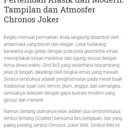
Tampilan dan Atmosfer
Chronos Joker
Begitu memuat permainan, Anda langsung disambut oleh
antarmuka yang bersih dan elegan. Latar belakang
berwarna ungu gelap dengan pola-pola geometris emas
menciptakan kesan misterius dan agung, sesuai dengan
tema dewa waktu. Grid 3×3 yang sederhana terpampang
jelas di tengah, dikelilingi oleh bingkai emas yang mewah.
Simbol-simbolnya adalah penghormatan pada mesin buah
tradisional: buah ceri, lemon, plum, anggur, dan semangka,
semuanya didesain dengan gaya ilustrasi modern yang
glossy dan menarik.
Namun, bintang utamanya jelas adalah dua simbol khusus:
simbol Bintang (Scatter) berwarna biru kehijauan, dan yang
paling penting, simbol Chronos Joker Wild. Simbol Wild ini