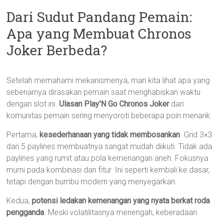
Dari Sudut Pandang Pemain:
Apa yang Membuat Chronos
Joker Berbeda?
Setelah memahami mekanismenya, mari kita lihat apa yang
sebenarnya dirasakan pemain saat menghabiskan waktu
dengan slot ini.
Ulasan Play'N Go Chronos Joker
dari
komunitas pemain sering menyoroti beberapa poin menarik.
Pertama,
kesederhanaan yang tidak membosankan
. Grid 3×3
dan 5 paylines membuatnya sangat mudah diikuti. Tidak ada
paylines yang rumit atau pola kemenangan aneh. Fokusnya
murni pada kombinasi dan fitur. Ini seperti kembali ke dasar,
tetapi dengan bumbu modern yang menyegarkan.
Kedua,
potensi ledakan kemenangan yang nyata berkat roda
pengganda
. Meski volatilitasnya menengah, keberadaan