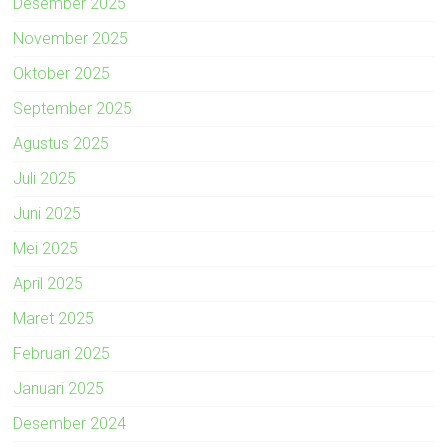
Desember 2025
November 2025
Oktober 2025
September 2025
Agustus 2025
Juli 2025
Juni 2025
Mei 2025
April 2025
Maret 2025
Februari 2025
Januari 2025
Desember 2024