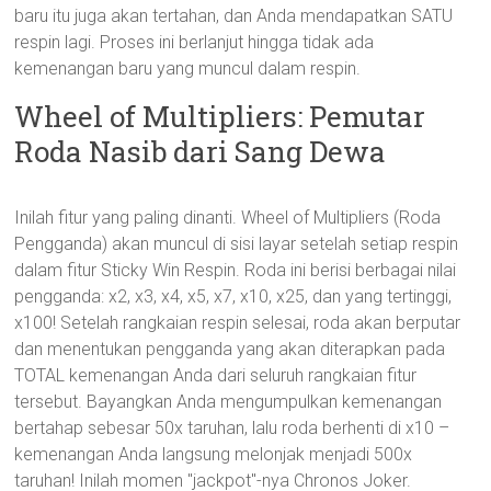
baru itu juga akan tertahan, dan Anda mendapatkan SATU
respin lagi. Proses ini berlanjut hingga tidak ada
kemenangan baru yang muncul dalam respin.
Wheel of Multipliers: Pemutar
Roda Nasib dari Sang Dewa
Inilah fitur yang paling dinanti. Wheel of Multipliers (Roda
Pengganda) akan muncul di sisi layar setelah setiap respin
dalam fitur Sticky Win Respin. Roda ini berisi berbagai nilai
pengganda: x2, x3, x4, x5, x7, x10, x25, dan yang tertinggi,
x100! Setelah rangkaian respin selesai, roda akan berputar
dan menentukan pengganda yang akan diterapkan pada
TOTAL kemenangan Anda dari seluruh rangkaian fitur
tersebut. Bayangkan Anda mengumpulkan kemenangan
bertahap sebesar 50x taruhan, lalu roda berhenti di x10 –
kemenangan Anda langsung melonjak menjadi 500x
taruhan! Inilah momen "jackpot"-nya Chronos Joker.