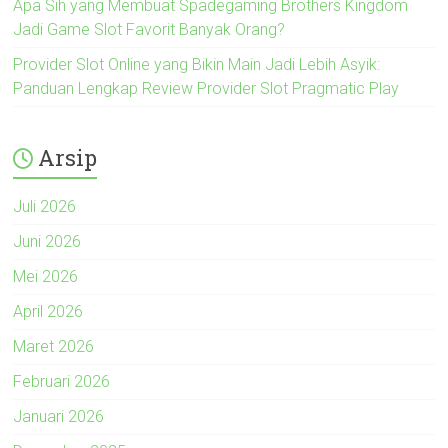
Apa Sih yang Membuat Spadegaming Brothers Kingdom
Jadi Game Slot Favorit Banyak Orang?
Provider Slot Online yang Bikin Main Jadi Lebih Asyik:
Panduan Lengkap Review Provider Slot Pragmatic Play
Arsip
Juli 2026
Juni 2026
Mei 2026
April 2026
Maret 2026
Februari 2026
Januari 2026