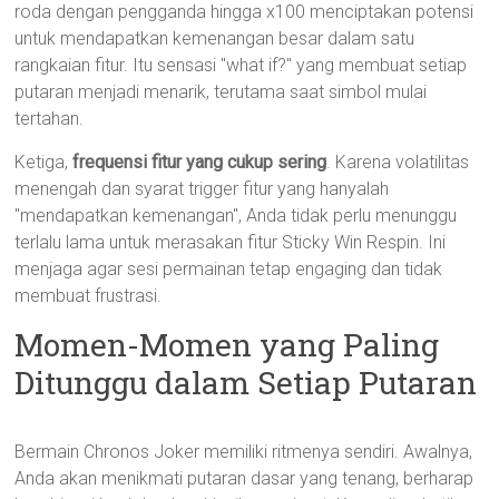
roda dengan pengganda hingga x100 menciptakan potensi
untuk mendapatkan kemenangan besar dalam satu
rangkaian fitur. Itu sensasi "what if?" yang membuat setiap
putaran menjadi menarik, terutama saat simbol mulai
tertahan.
Ketiga,
frequensi fitur yang cukup sering
. Karena volatilitas
menengah dan syarat trigger fitur yang hanyalah
"mendapatkan kemenangan", Anda tidak perlu menunggu
terlalu lama untuk merasakan fitur Sticky Win Respin. Ini
menjaga agar sesi permainan tetap engaging dan tidak
membuat frustrasi.
Momen-Momen yang Paling
Ditunggu dalam Setiap Putaran
Bermain Chronos Joker memiliki ritmenya sendiri. Awalnya,
Anda akan menikmati putaran dasar yang tenang, berharap