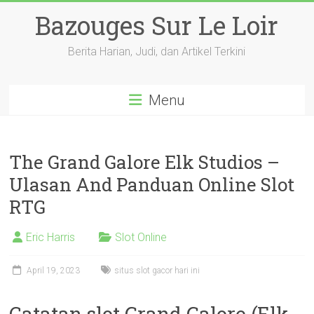
Skip
Bazouges Sur Le Loir
to
content
Berita Harian, Judi, dan Artikel Terkini
Menu
The Grand Galore Elk Studios –
Ulasan And Panduan Online Slot
RTG
Eric Harris
Slot Online
April 19, 2023
situs slot gacor hari ini
Catatan slot Grand Galore (Elk