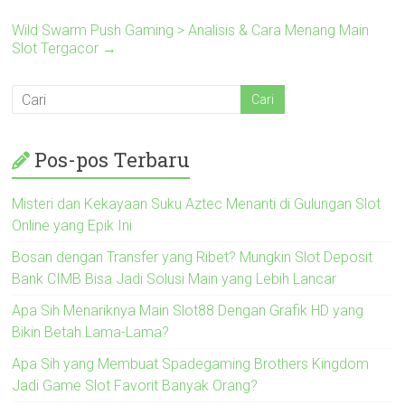
Wild Swarm Push Gaming > Analisis & Cara Menang Main
Slot Tergacor
→
Pos-pos Terbaru
Misteri dan Kekayaan Suku Aztec Menanti di Gulungan Slot
Online yang Epik Ini
Bosan dengan Transfer yang Ribet? Mungkin Slot Deposit
Bank CIMB Bisa Jadi Solusi Main yang Lebih Lancar
Apa Sih Menariknya Main Slot88 Dengan Grafik HD yang
Bikin Betah Lama-Lama?
Apa Sih yang Membuat Spadegaming Brothers Kingdom
Jadi Game Slot Favorit Banyak Orang?