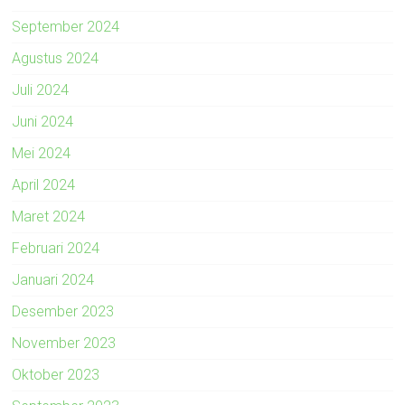
September 2024
Agustus 2024
Juli 2024
Juni 2024
Mei 2024
April 2024
Maret 2024
Februari 2024
Januari 2024
Desember 2023
November 2023
Oktober 2023