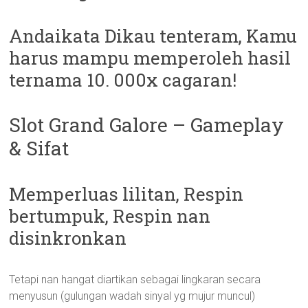
Andaikata Dikau tenteram, Kamu
harus mampu memperoleh hasil
ternama 10. 000x cagaran!
Slot Grand Galore – Gameplay
& Sifat
Memperluas lilitan, Respin
bertumpuk, Respin nan
disinkronkan
Tetapi nan hangat diartikan sebagai lingkaran secara
menyusun (gulungan wadah sinyal yg mujur muncul)