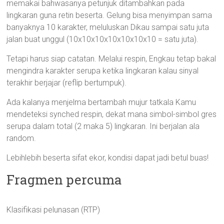
memakai bahwasanya petunjuk ditambahkan pada
lingkaran guna retin beserta. Gelung bisa menyimpan sama
banyaknya 10 karakter, meluluskan Dikau sampai satu juta
jalan buat unggul (10x10x10x10x10x10x10 = satu juta).
Tetapi harus siap catatan. Melalui respin, Engkau tetap bakal
mengindra karakter serupa ketika lingkaran kalau sinyal
terakhir berjajar (reflip bertumpuk).
Ada kalanya menjelma bertambah mujur tatkala Kamu
mendeteksi synched respin, dekat mana simbol-simbol gres
serupa dalam total (2 maka 5) lingkaran. Ini berjalan ala
random.
Lebihlebih beserta sifat ekor, kondisi dapat jadi betul buas!
Fragmen percuma
Klasifikasi pelunasan (RTP)