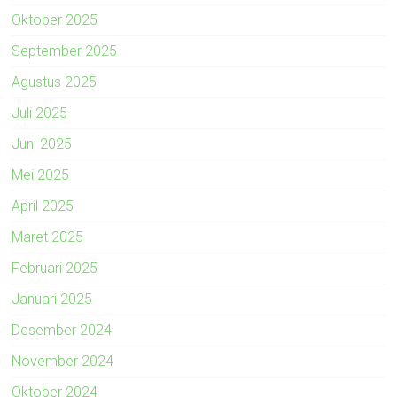
Oktober 2025
September 2025
Agustus 2025
Juli 2025
Juni 2025
Mei 2025
April 2025
Maret 2025
Februari 2025
Januari 2025
Desember 2024
November 2024
Oktober 2024