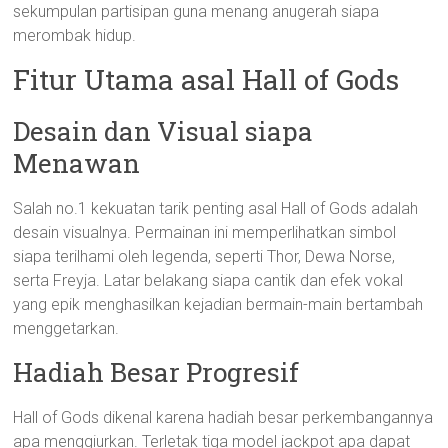
sekumpulan partisipan guna menang anugerah siapa
merombak hidup.
Fitur Utama asal Hall of Gods
Desain dan Visual siapa
Menawan
Salah no.1 kekuatan tarik penting asal Hall of Gods adalah
desain visualnya. Permainan ini memperlihatkan simbol
siapa terilhami oleh legenda, seperti Thor, Dewa Norse,
serta Freyja. Latar belakang siapa cantik dan efek vokal
yang epik menghasilkan kejadian bermain-main bertambah
menggetarkan.
Hadiah Besar Progresif
Hall of Gods dikenal karena hadiah besar perkembangannya
apa menggiurkan. Terletak tiga model jackpot apa dapat