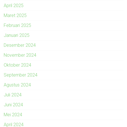
April 2025
Maret 2025
Februari 2025
Januari 2025
Desember 2024
November 2024
Oktober 2024
September 2024
Agustus 2024
Juli 2024
Juni 2024
Mei 2024
April 2024