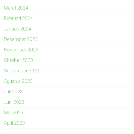
Maret 2024
Februari 2024
Januari 2024
Desember 2023
November 2023
Oktober 2023
September 2023
Agustus 2023
Juli 2023
Juni 2023
Mei 2023
April 2023