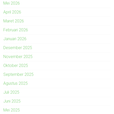
Mei 2026
April 2026
Maret 2026
Februari 2026
Januari 2026
Desember 2025
November 2025
Oktober 2025
September 2025
Agustus 2025
Juli 2025
Juni 2025
Mei 2025