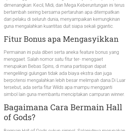
dimenangkan: Kecil, Midi, dan Mega.Keberuntungan ini terus
bertambah seiring bersama pertaruhan apa ditempatkan
dari pelaku di seluruh dunia, menyampaikan kemungkinan
guna mengalahkan kuantitas duit siapa sekali gigantic.
Fitur Bonus apa Mengasyikkan
Permainan ini pula diberi serta aneka feature bonus yang
menggaet. Salah nomor satu fitur ter- menggaet
merupakan Bebas Spins, di mana partisipan dapat
mengelilingi gulungan tidak ada biaya ekstra dan juga
berpotensi mengalahkan lebih besar melimpah dana.Di Luar
tersebut, ada serta fitur Wilds apa mampu mengganti
simbol lain guna membantu menciptakan campuran winner.
Bagaimana Cara Bermain Hall
of Gods?
Bermain Hall of Gods cukup simpel. Selanjutnya merupakan