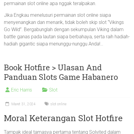
permainan slot online apa nggak teralpakan.
Jika Engkau menelusuri permainan slot online siapa
menyenangkan dan menarik, tidak boleh skip slot “Vikings
Go Wild”. Bergabunglah dengan sekumpulan Viking dalam
battle ganas pada lautan siapa berbahaya, serta raih hadiah-
hadiah gigantic siapa menunggu-nunggu Anda!…
Book Hotfire > Ulasan And
Panduan Slots Game Habanero
Eric Harris
Slot
Maret 31, 2024
slot online
Moral Keterangan Slot Hotfire
Tampak ideal tamasya pertama tentang Solvited dalam