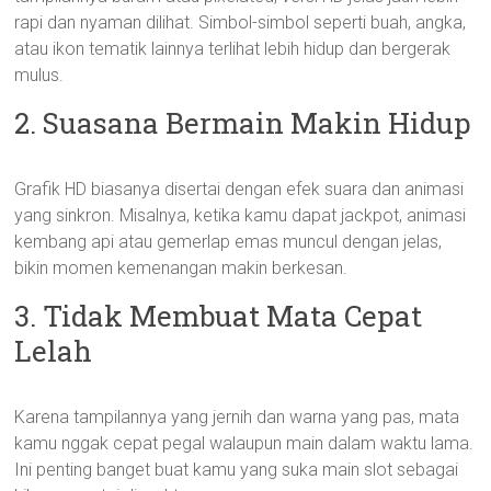
rapi dan nyaman dilihat. Simbol-simbol seperti buah, angka,
atau ikon tematik lainnya terlihat lebih hidup dan bergerak
mulus.
2. Suasana Bermain Makin Hidup
Grafik HD biasanya disertai dengan efek suara dan animasi
yang sinkron. Misalnya, ketika kamu dapat jackpot, animasi
kembang api atau gemerlap emas muncul dengan jelas,
bikin momen kemenangan makin berkesan.
3. Tidak Membuat Mata Cepat
Lelah
Karena tampilannya yang jernih dan warna yang pas, mata
kamu nggak cepat pegal walaupun main dalam waktu lama.
Ini penting banget buat kamu yang suka main slot sebagai