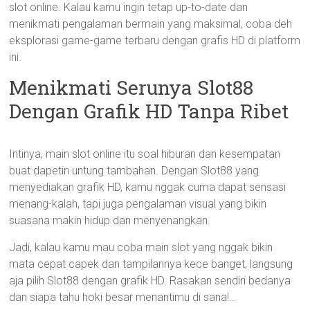
slot online. Kalau kamu ingin tetap up-to-date dan
menikmati pengalaman bermain yang maksimal, coba deh
eksplorasi game-game terbaru dengan grafis HD di platform
ini.
Menikmati Serunya Slot88
Dengan Grafik HD Tanpa Ribet
Intinya, main slot online itu soal hiburan dan kesempatan
buat dapetin untung tambahan. Dengan Slot88 yang
menyediakan grafik HD, kamu nggak cuma dapat sensasi
menang-kalah, tapi juga pengalaman visual yang bikin
suasana makin hidup dan menyenangkan.
Jadi, kalau kamu mau coba main slot yang nggak bikin
mata cepat capek dan tampilannya kece banget, langsung
aja pilih Slot88 dengan grafik HD. Rasakan sendiri bedanya
dan siapa tahu hoki besar menantimu di sana!…