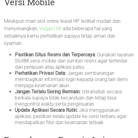
Versi Mobile
Meskipun main slot online lewat HP terlihat mudah dan
menyenangkan,
Vegas108
ada beberapa hal yang
sebaiknya kamu perhatikan supaya tetap aman dan
nyaman:
Pastikan Situs Resmi dan Terpercaya:
Gunakan layanan
Slot88 versi mobile dari sumber resmi agar terhindar
dari penipuan atau aplikasi palsu.
Perhatikan Privasi Data:
Jangan sembarangan
membagikan informasi login kepada orang lain demi
menjaga keamanan akun.
Jangan Terlalu Sering Bermain:
Istirahatlah secara
berkala supaya tidak kecanduan dan tetap bisa
mengontrol waktu serta pengeluaran.
Update Aplikasi Secara Rutin:
Jika menggunakan
aplikasi, pastikan selalu update ke versi terbaru agar
mendapatkan fitur dan keamanan terbaik.