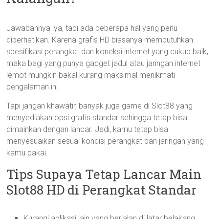
Jawabannya iya, tapi ada beberapa hal yang perlu
diperhatikan. Karena grafis HD biasanya membutuhkan
spesifikasi perangkat dan koneksi internet yang cukup baik,
maka bagi yang punya gadget jadul atau jaringan internet
lemot mungkin bakal kurang maksimal menikmati
pengalaman ini.
Tapi jangan khawatir, banyak juga game di Slot88 yang
menyediakan opsi grafis standar sehingga tetap bisa
dimainkan dengan lancar. Jadi, kamu tetap bisa
menyesuaikan sesuai kondisi perangkat dan jaringan yang
kamu pakai.
Tips Supaya Tetap Lancar Main
Slot88 HD di Perangkat Standar
Kurangi aplikasi lain yang berjalan di latar belakang