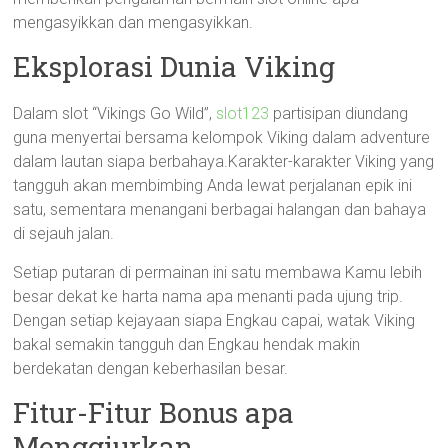
mengasyikkan dan mengasyikkan.
Eksplorasi Dunia Viking
Dalam slot “Vikings Go Wild”,
slot123
partisipan diundang
guna menyertai bersama kelompok Viking dalam adventure
dalam lautan siapa berbahaya.Karakter-karakter Viking yang
tangguh akan membimbing Anda lewat perjalanan epik ini
satu, sementara menangani berbagai halangan dan bahaya
di sejauh jalan.
Setiap putaran di permainan ini satu membawa Kamu lebih
besar dekat ke harta nama apa menanti pada ujung trip.
Dengan setiap kejayaan siapa Engkau capai, watak Viking
bakal semakin tangguh dan Engkau hendak makin
berdekatan dengan keberhasilan besar.
Fitur-Fitur Bonus apa
Menggiurkan