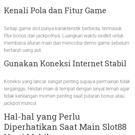
Kenali Pola dan Fitur Game
Setiap game slot punya karakteristik berbeda, termasuk
fitur bonus dan jackpotnya. Luangkan waktu sedikit untuk
membaca aturan main dan mencoba demo game sebelum
bertaruh uang asli.
Gunakan Koneksi Internet Stabil
Koneksi yang lancar sangat penting supaya permainan tidak
terganggu. Hindari main di tempat dengan sinyal lemah agar
tidak kehilangan momen penting saat putaran bonus atau
jackpot muncul.
Hal-hal yang Perlu
Diperhatikan Saat Main Slot88