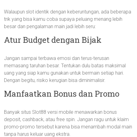
Walaupun slot identik dengan keberuntungan, ada beberapa
trik yang bisa kamu coba supaya peluang menang lebih
besar dan pengalaman main jadi lebih seru:
Atur Budget dengan Bijak
Jangan sampai terbawa emosi dan terus-terusan
memasang taruhan besar. Tentukan dulu batas maksimal
uang yang siap kamu gunakan untuk bermain setiap hari.
Dengan begitu, risiko kerugian bisa diminimalisir.
Manfaatkan Bonus dan Promo
Banyak situs Slot88 versi mobile menawarkan bonus
deposit, cashback, atau free spin. Jangan ragu untuk klaim
promo-promo tersebut karena bisa menambah modal main
tanpa harus keluar uang ekstra.