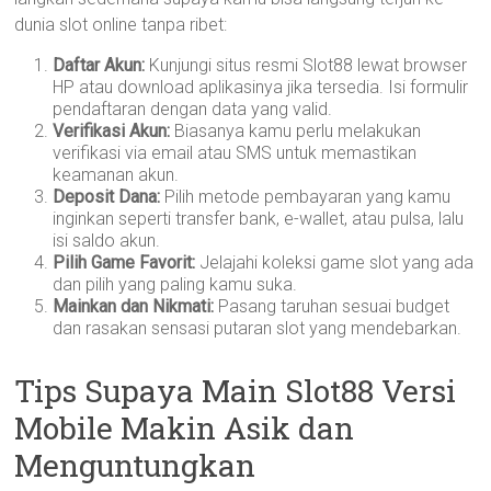
dunia slot online tanpa ribet:
Daftar Akun:
Kunjungi situs resmi Slot88 lewat browser
HP atau download aplikasinya jika tersedia. Isi formulir
pendaftaran dengan data yang valid.
Verifikasi Akun:
Biasanya kamu perlu melakukan
verifikasi via email atau SMS untuk memastikan
keamanan akun.
Deposit Dana:
Pilih metode pembayaran yang kamu
inginkan seperti transfer bank, e-wallet, atau pulsa, lalu
isi saldo akun.
Pilih Game Favorit:
Jelajahi koleksi game slot yang ada
dan pilih yang paling kamu suka.
Mainkan dan Nikmati:
Pasang taruhan sesuai budget
dan rasakan sensasi putaran slot yang mendebarkan.
Tips Supaya Main Slot88 Versi
Mobile Makin Asik dan
Menguntungkan