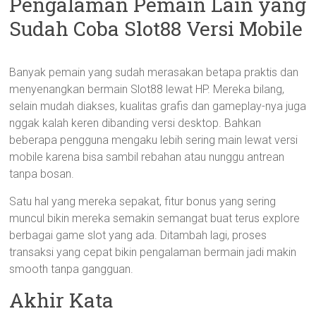
Pengalaman Pemain Lain yang
Sudah Coba Slot88 Versi Mobile
Banyak pemain yang sudah merasakan betapa praktis dan
menyenangkan bermain Slot88 lewat HP. Mereka bilang,
selain mudah diakses, kualitas grafis dan gameplay-nya juga
nggak kalah keren dibanding versi desktop. Bahkan
beberapa pengguna mengaku lebih sering main lewat versi
mobile karena bisa sambil rebahan atau nunggu antrean
tanpa bosan.
Satu hal yang mereka sepakat, fitur bonus yang sering
muncul bikin mereka semakin semangat buat terus explore
berbagai game slot yang ada. Ditambah lagi, proses
transaksi yang cepat bikin pengalaman bermain jadi makin
smooth tanpa gangguan.
Akhir Kata