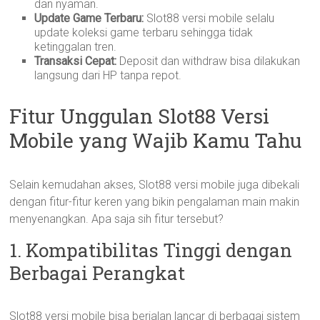
dan nyaman.
Update Game Terbaru:
Slot88 versi mobile selalu
update koleksi game terbaru sehingga tidak
ketinggalan tren.
Transaksi Cepat:
Deposit dan withdraw bisa dilakukan
langsung dari HP tanpa repot.
Fitur Unggulan Slot88 Versi
Mobile yang Wajib Kamu Tahu
Selain kemudahan akses, Slot88 versi mobile juga dibekali
dengan fitur-fitur keren yang bikin pengalaman main makin
menyenangkan. Apa saja sih fitur tersebut?
1. Kompatibilitas Tinggi dengan
Berbagai Perangkat
Slot88 versi mobile bisa berjalan lancar di berbagai sistem