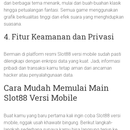
dari berbagai tema menarik, mulai dari buah-buahan klasik
hingga petualangan fantasi. Semua game menggunakan
grafik berkualitas tinggi dan efek suara yang menghidupkan
suasana.
4. Fitur Keamanan dan Privasi
Bermain di platform resmi Slot88 versi mobile sudah pasti
dilengkapi dengan enkripsi data yang kuat. Jadi, informasi
pribadi dan transaksi kamu tetap aman dari ancaman
hacker atau penyalahgunaan data.
Cara Mudah Memulai Main
Slot88 Versi Mobile
Buat kamu yang baru pertama kali ingin coba Slot88 versi
mobile, nggak usah khawatir bingung. Berikut langkah-
langkah sederhana supaya kamu bisa langsung terjun ke