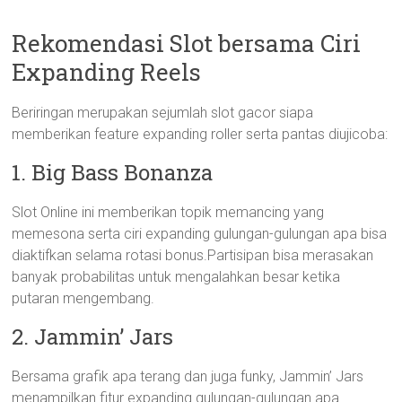
Rekomendasi Slot bersama Ciri
Expanding Reels
Beriringan merupakan sejumlah slot gacor siapa
memberikan feature expanding roller serta pantas diujicoba:
1. Big Bass Bonanza
Slot Online ini memberikan topik memancing yang
memesona serta ciri expanding gulungan-gulungan apa bisa
diaktifkan selama rotasi bonus.Partisipan bisa merasakan
banyak probabilitas untuk mengalahkan besar ketika
putaran mengembang.
2. Jammin’ Jars
Bersama grafik apa terang dan juga funky, Jammin’ Jars
menampilkan fitur expanding gulungan-gulungan apa