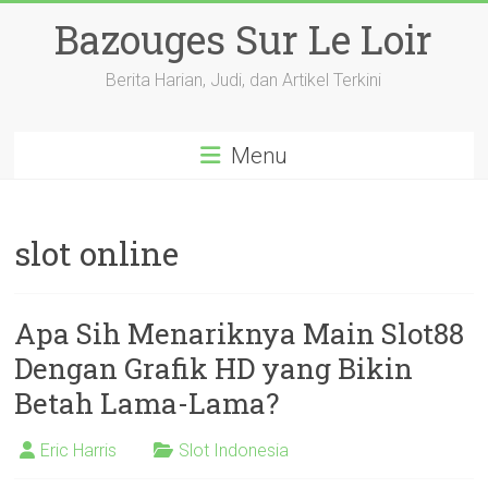
Skip
Bazouges Sur Le Loir
to
content
Berita Harian, Judi, dan Artikel Terkini
Menu
slot online
Apa Sih Menariknya Main Slot88
Dengan Grafik HD yang Bikin
Betah Lama-Lama?
Eric Harris
Slot Indonesia