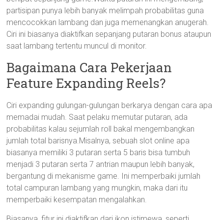
partisipan punya lebih banyak melimpah probabilitas guna
mencocokkan lambang dan juga memenangkan anugerah.
Ciri ini biasanya diaktifkan sepanjang putaran bonus ataupun
saat lambang tertentu muncul di monitor.
Bagaimana Cara Pekerjaan
Feature Expanding Reels?
Ciri expanding gulungan-gulungan berkarya dengan cara apa
memadai mudah. Saat pelaku memutar putaran, ada
probabilitas kalau sejumlah roll bakal mengembangkan
jumlah total barisnya.Misalnya, sebuah slot online apa
biasanya memiliki 3 putaran serta 5 baris bisa tumbuh
menjadi 3 putaran serta 7 antrian maupun lebih banyak,
bergantung di mekanisme game. Ini memperbaiki jumlah
total campuran lambang yang mungkin, maka dari itu
memperbaiki kesempatan mengalahkan.
Biasanya, fitur ini diaktifkan dari ikon istimewa, seperti