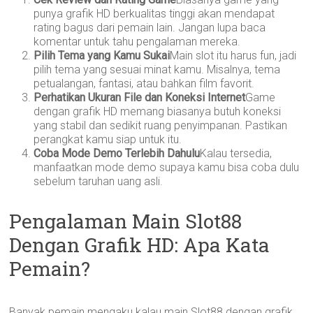
punya grafik HD berkualitas tinggi akan mendapat
rating bagus dari pemain lain. Jangan lupa baca
komentar untuk tahu pengalaman mereka.
Pilih Tema yang Kamu Sukai
Main slot itu harus fun, jadi
pilih tema yang sesuai minat kamu. Misalnya, tema
petualangan, fantasi, atau bahkan film favorit.
Perhatikan Ukuran File dan Koneksi Internet
Game
dengan grafik HD memang biasanya butuh koneksi
yang stabil dan sedikit ruang penyimpanan. Pastikan
perangkat kamu siap untuk itu.
Coba Mode Demo Terlebih Dahulu
Kalau tersedia,
manfaatkan mode demo supaya kamu bisa coba dulu
sebelum taruhan uang asli.
Pengalaman Main Slot88
Dengan Grafik HD: Apa Kata
Pemain?
Banyak pemain mengaku kalau main Slot88 dengan grafik