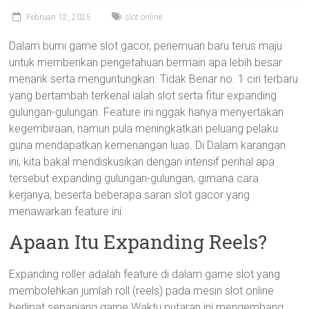
Februari 12, 2025
slot online
Dalam bumi game slot gacor, penemuan baru terus maju
untuk memberikan pengetahuan bermain apa lebih besar
menarik serta menguntungkan. Tidak Benar no. 1 ciri terbaru
yang bertambah terkenal ialah slot serta fitur expanding
gulungan-gulungan. Feature ini nggak hanya menyertakan
kegembiraan, namun pula meningkatkan peluang pelaku
guna mendapatkan kemenangan luas. Di Dalam karangan
ini, kita bakal mendiskusikan dengan intensif perihal apa
tersebut expanding gulungan-gulungan, gimana cara
kerjanya, beserta beberapa saran slot gacor yang
menawarkan feature ini.
Apaan Itu Expanding Reels?
Expanding roller adalah feature di dalam game slot yang
membolehkan jumlah roll (reels) pada mesin slot online
berlipat sepanjang game.Waktu putaran ini mengembang,