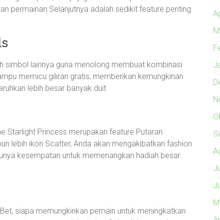
 permainan.Selanjutnya adalah sedikit feature penting
A
M
ls
F
ah simbol lainnya guna menolong membuat kombinasi
J
ampu memicu giliran gratis, memberikan kemungkinan
D
aruhkan lebih besar banyak duit.
N
O
ne Starlight Princess merupakan feature Putaran
S
n lebih ikon Scatter, Anda akan mengakibatkan fashion
A
 punya kesempatan untuk memenangkan hadiah besar
J
J
M
Ante Bet, siapa memungkinkan pemain untuk meningkatkan
A