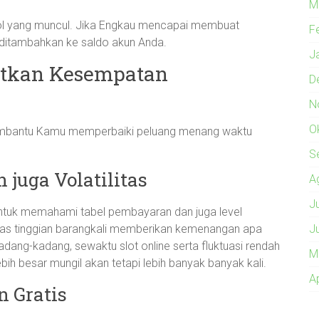
M
mbol yang muncul. Jika Engkau mencapai membuat
F
itambahkan ke saldo akun Anda.
J
atkan Kesempatan
D
N
O
membantu Kamu memperbaiki peluang menang waktu
S
 juga Volatilitas
A
J
untuk memahami tabel pembayaran dan juga level
litas tinggian barangkali memberikan kemenangan apa
J
kadang-kadang, sewaktu slot online serta fluktuasi rendah
M
 besar mungil akan tetapi lebih banyak banyak kali.
A
n Gratis