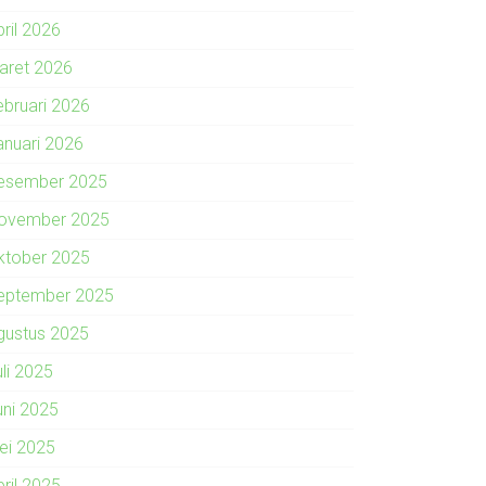
pril 2026
aret 2026
ebruari 2026
anuari 2026
esember 2025
ovember 2025
ktober 2025
eptember 2025
gustus 2025
uli 2025
uni 2025
ei 2025
pril 2025