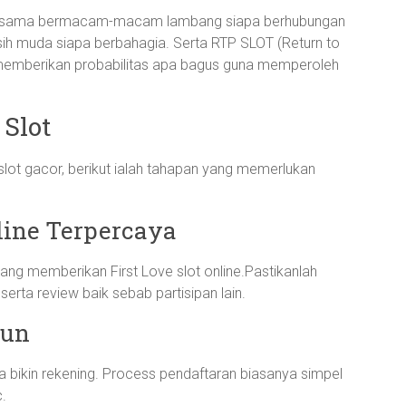
ll bersama bermacam-macam lambang siapa berhubungan
ekasih muda siapa berbahagia. Serta RTP SLOT (Return to
r memberikan probabilitas apa bagus guna memperoleh
 Slot
slot gacor, berikut ialah tahapan yang memerlukan
nline Terpercaya
ang memberikan First Love slot online.Pastikanlah
serta review baik sebab partisipan lain.
kun
ta bikin rekening. Process pendaftaran biasanya simpel
.