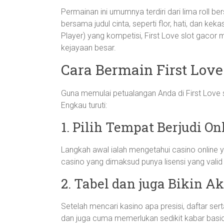
Permainan ini umumnya terdiri dari lima ro
bersama judul cinta, seperti flor, hati, dan k
Player) yang kompetisi, First Love slot gaco
kejayaan besar.
Cara Bermain First Love
Guna memulai petualangan Anda di First Love 
Engkau turuti:
1. Pilih Tempat Berjudi O
Langkah awal ialah mengetahui casino online y
casino yang dimaksud punya lisensi yang valid 
2. Tabel dan juga Bikin A
Setelah mencari kasino apa presisi, daftar ser
dan juga cuma memerlukan sedikit kabar basic