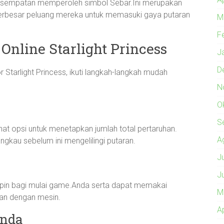
esempatan memperoleh simbol Sebar.Ini merupakan
perbesar peluang mereka untuk memasuki gaya putaran
M
F
Online Starlight Princess
J
D
 Starlight Princess, ikuti langkah-langkah mudah
N
O
S
t opsi untuk menetapkan jumlah total pertaruhan.
A
gkau sebelum ini mengelilingi putaran.
J
J
 spin bagi mulai game.Anda serta dapat memakai
M
ran dengan mesin.
A
Anda