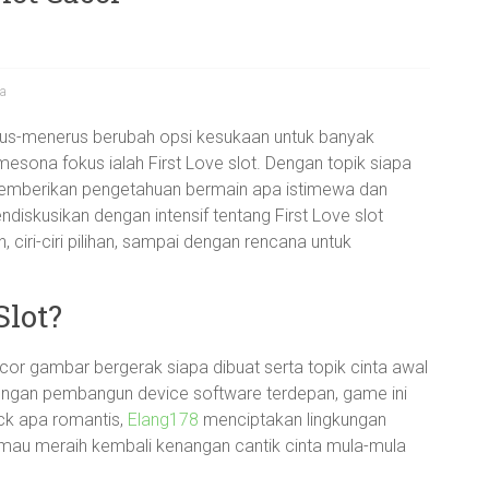
ya
erus-menerus berubah opsi kesukaan untuk banyak
esona fokus ialah First Love slot. Dengan topik siapa
 memberikan pengetahuan bermain apa istimewa dan
endiskusikan dengan intensif tentang First Love slot
ciri-ciri pilihan, sampai dengan rencana untuk
Slot?
cor gambar bergerak siapa dibuat serta topik cinta awal
dengan pembangun device software terdepan, game ini
ck apa romantis,
Elang178
menciptakan lingkungan
mau meraih kembali kenangan cantik cinta mula-mula