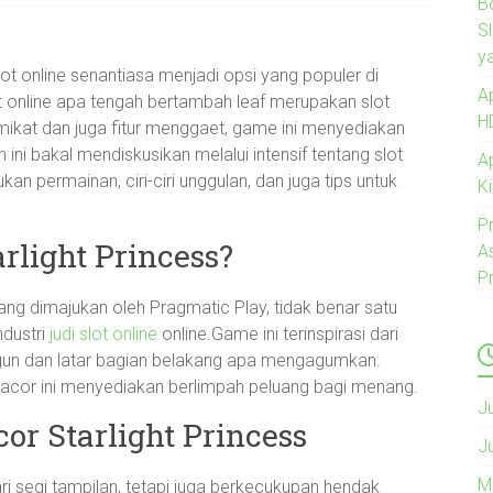
B
S
y
slot online senantiasa menjadi opsi yang populer di
A
t online apa tengah bertambah leaf merupakan slot
H
emikat dan juga fitur menggaet, game ini menyediakan
 ini bakal mendiskusikan melalui intensif tentang slot
A
kan permainan, ciri-ciri unggulan, dan juga tips untuk
K
Pr
rlight Princess?
A
P
ang dimajukan oleh Pragmatic Play, tidak benar satu
ndustri
judi slot online
online.Game ini terinspirasi dari
ggun dan latar bagian belakang apa mengagumkan.
gacor ini menyediakan berlimpah peluang bagi menang.
J
cor Starlight Princess
J
M
ri segi tampilan, tetapi juga berkecukupan hendak