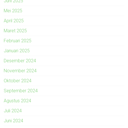
Juni 2025
Mei 2025
April 2025
Maret 2025
Februari 2025
Januari 2025
Desember 2024
November 2024
Oktober 2024
September 2024
Agustus 2024
Juli 2024
Juni 2024