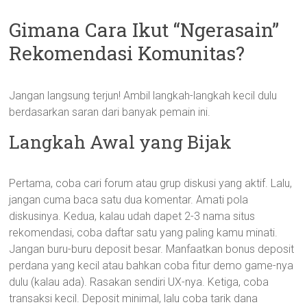
Gimana Cara Ikut “Ngerasain”
Rekomendasi Komunitas?
Jangan langsung terjun! Ambil langkah-langkah kecil dulu
berdasarkan saran dari banyak pemain ini.
Langkah Awal yang Bijak
Pertama, coba cari forum atau grup diskusi yang aktif. Lalu,
jangan cuma baca satu dua komentar. Amati pola
diskusinya. Kedua, kalau udah dapet 2-3 nama situs
rekomendasi, coba daftar satu yang paling kamu minati.
Jangan buru-buru deposit besar. Manfaatkan bonus deposit
perdana yang kecil atau bahkan coba fitur demo game-nya
dulu (kalau ada). Rasakan sendiri UX-nya. Ketiga, coba
transaksi kecil. Deposit minimal, lalu coba tarik dana