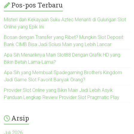
Pos-pos Terbaru
Misteri dan Kekayaan Suku Aztec Menanti di Gulungan Slot
Online yang Epik Ini
Bosan dengan Transfer yang Ribet? Mungkin Slot Deposit
Bank CIMB Bisa Jadi Solusi Main yang Lebih Lancar
Apa Sih Menariknya Main Slot88 Dengan Grafik HD yang
Bikin Betah Lama-Lama?
Apa Sih yang Membuat Spadegaming Brothers Kingdom
Jadi Game Slot Favorit Banyak Orang?
Provider Slot Online yang Bikin Main Jadi Lebih Asyik:
Panduan Lengkap Review Provider Slot Pragmatic Play
Arsip
Juli 2026