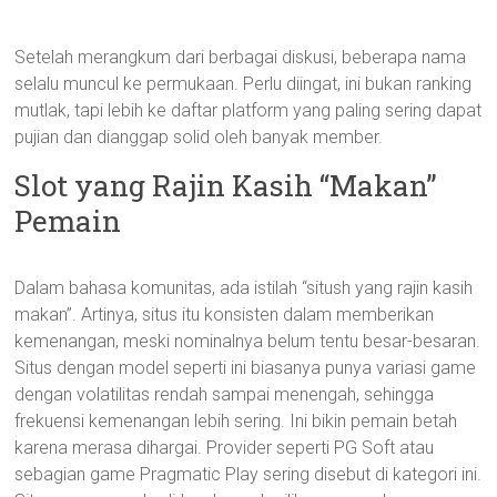
Setelah merangkum dari berbagai diskusi, beberapa nama
selalu muncul ke permukaan. Perlu diingat, ini bukan ranking
mutlak, tapi lebih ke daftar platform yang paling sering dapat
pujian dan dianggap solid oleh banyak member.
Slot yang Rajin Kasih “Makan”
Pemain
Dalam bahasa komunitas, ada istilah “sitush yang rajin kasih
makan”. Artinya, situs itu konsisten dalam memberikan
kemenangan, meski nominalnya belum tentu besar-besaran.
Situs dengan model seperti ini biasanya punya variasi game
dengan volatilitas rendah sampai menengah, sehingga
frekuensi kemenangan lebih sering. Ini bikin pemain betah
karena merasa dihargai. Provider seperti PG Soft atau
sebagian game Pragmatic Play sering disebut di kategori ini.