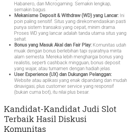
Habanero, dan Microgaming. Semakin lengkap,
semakin bagus.
Mekanisme Deposit & Withdraw (WD) yang Lancar:
Ini
poin paling sensitif. Situs yang direkomendasikan pasti
punya sistem transaksi yang cepat, minim drama.
Proses WD yang lancar adalah tanda utama situs yang
sehat.
Bonus yang Masuk Akal dan Fair Play:
Komunitas udah
muak dengan bonus berlebihan tapi syaratnya minta
alam semesta. Mereka lebih menghargai bonus yang
realistis, seperti cashback mingguan, bonus deposit
yang wajar, atau turnamen dengan hadiah jelas.
User Experience (UX) dan Dukungan Pelanggan:
Website atau aplikasi yang enak dipandang dan mudah
dinavigasi, plus customer service yang responsif
(bukan cuma bot), itu nilai plus besar.
Kandidat-Kandidat Judi Slot
Terbaik Hasil Diskusi
Komunitas