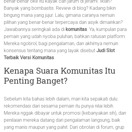
benar-benar oke itu kayak cari jarum di jerami. Iklan?
Banyak yang bombastis. Review di blog? Kadang bikin
bingung mana yang jujur. Lalu, gimana caranya nemuin
pilihan yang benar-benar terpercaya dan asyik dimainkan?
Jawabannya seringkali ada di
komunitas
. Ya, kumpulan para
pemain yang udah nyoba puluhan, bahkan ratusan platform.
Mereka ngobrol, bagi pengalaman, dan akhirnya nemuin
konsensus tentang mana yang layak disebut
Judi Slot
Terbaik Versi Komunitas
.
Kenapa Suara Komunitas Itu
Penting Banget?
Sebelum kita bahas lebih dalam, mari kita sepakati dulu:
rekomendasi dari sesama pemain itu punya nilai lebih.
Mereka nggak dibayar untuk promosi (kebanyakan sih), dan
penilaian mereka datang dari pengalaman langsung, baik
yang manis maupun yang pahit. Dari obrolan di forum, grup