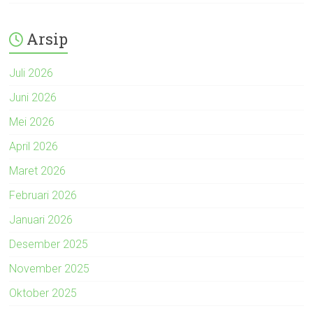
Arsip
Juli 2026
Juni 2026
Mei 2026
April 2026
Maret 2026
Februari 2026
Januari 2026
Desember 2025
November 2025
Oktober 2025