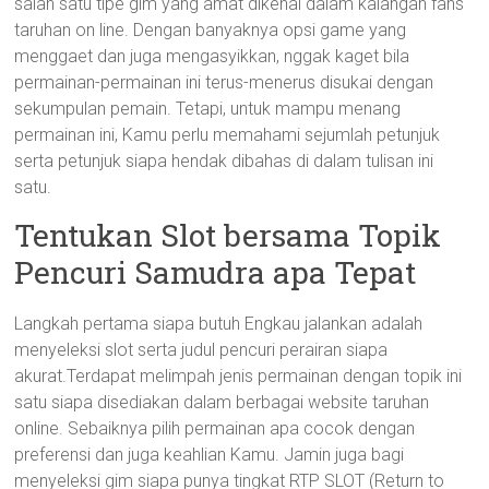
salah satu tipe gim yang amat dikenal dalam kalangan fans
taruhan on line. Dengan banyaknya opsi game yang
menggaet dan juga mengasyikkan, nggak kaget bila
permainan-permainan ini terus-menerus disukai dengan
sekumpulan pemain. Tetapi, untuk mampu menang
permainan ini, Kamu perlu memahami sejumlah petunjuk
serta petunjuk siapa hendak dibahas di dalam tulisan ini
satu.
Tentukan Slot bersama Topik
Pencuri Samudra apa Tepat
Langkah pertama siapa butuh Engkau jalankan adalah
menyeleksi slot serta judul pencuri perairan siapa
akurat.Terdapat melimpah jenis permainan dengan topik ini
satu siapa disediakan dalam berbagai website taruhan
online. Sebaiknya pilih permainan apa cocok dengan
preferensi dan juga keahlian Kamu. Jamin juga bagi
menyeleksi gim siapa punya tingkat RTP SLOT (Return to