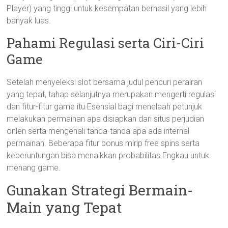
Player) yang tinggi untuk kesempatan berhasil yang lebih
banyak luas.
Pahami Regulasi serta Ciri-Ciri
Game
Setelah menyeleksi slot bersama judul pencuri perairan
yang tepat, tahap selanjutnya merupakan mengerti regulasi
dan fitur-fitur game itu.Esensial bagi menelaah petunjuk
melakukan permainan apa disiapkan dari situs perjudian
onlen serta mengenali tanda-tanda apa ada internal
permainan. Beberapa fitur bonus mirip free spins serta
keberuntungan bisa menaikkan probabilitas Engkau untuk
menang game.
Gunakan Strategi Bermain-
Main yang Tepat