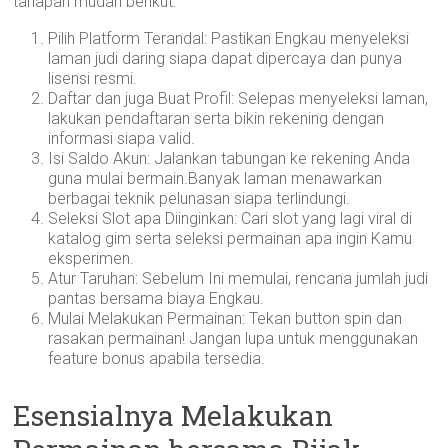
tahapan mudah berikut:
Pilih Platform Terandal: Pastikan Engkau menyeleksi
laman judi daring siapa dapat dipercaya dan punya
lisensi resmi.
Daftar dan juga Buat Profil: Selepas menyeleksi laman,
lakukan pendaftaran serta bikin rekening dengan
informasi siapa valid.
Isi Saldo Akun: Jalankan tabungan ke rekening Anda
guna mulai bermain.Banyak laman menawarkan
berbagai teknik pelunasan siapa terlindungi.
Seleksi Slot apa Diinginkan: Cari slot yang lagi viral di
katalog gim serta seleksi permainan apa ingin Kamu
eksperimen.
Atur Taruhan: Sebelum Ini memulai, rencana jumlah judi
pantas bersama biaya Engkau.
Mulai Melakukan Permainan: Tekan button spin dan
rasakan permainan! Jangan lupa untuk menggunakan
feature bonus apabila tersedia.
Esensialnya Melakukan