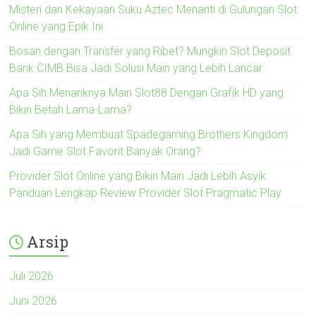
Misteri dan Kekayaan Suku Aztec Menanti di Gulungan Slot
Online yang Epik Ini
Bosan dengan Transfer yang Ribet? Mungkin Slot Deposit
Bank CIMB Bisa Jadi Solusi Main yang Lebih Lancar
Apa Sih Menariknya Main Slot88 Dengan Grafik HD yang
Bikin Betah Lama-Lama?
Apa Sih yang Membuat Spadegaming Brothers Kingdom
Jadi Game Slot Favorit Banyak Orang?
Provider Slot Online yang Bikin Main Jadi Lebih Asyik:
Panduan Lengkap Review Provider Slot Pragmatic Play
Arsip
Juli 2026
Juni 2026