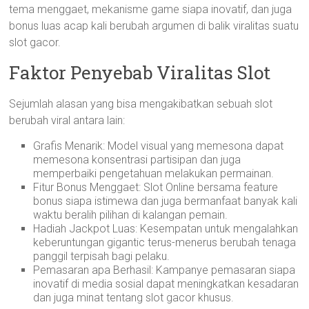
tema menggaet, mekanisme game siapa inovatif, dan juga
bonus luas acap kali berubah argumen di balik viralitas suatu
slot gacor.
Faktor Penyebab Viralitas Slot
Sejumlah alasan yang bisa mengakibatkan sebuah slot
berubah viral antara lain:
Grafis Menarik: Model visual yang memesona dapat
memesona konsentrasi partisipan dan juga
memperbaiki pengetahuan melakukan permainan.
Fitur Bonus Menggaet: Slot Online bersama feature
bonus siapa istimewa dan juga bermanfaat banyak kali
waktu beralih pilihan di kalangan pemain.
Hadiah Jackpot Luas: Kesempatan untuk mengalahkan
keberuntungan gigantic terus-menerus berubah tenaga
panggil terpisah bagi pelaku.
Pemasaran apa Berhasil: Kampanye pemasaran siapa
inovatif di media sosial dapat meningkatkan kesadaran
dan juga minat tentang slot gacor khusus.