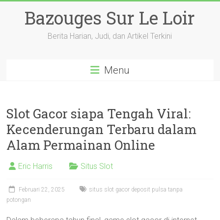
Skip
Bazouges Sur Le Loir
to
content
Berita Harian, Judi, dan Artikel Terkini
Menu
Slot Gacor siapa Tengah Viral:
Kecenderungan Terbaru dalam
Alam Permainan Online
Eric Harris
Situs Slot
Februari 22, 2025
situs slot gacor deposit pulsa tanpa
potongan