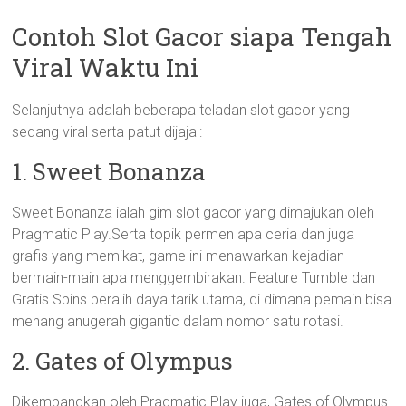
Contoh Slot Gacor siapa Tengah
Viral Waktu Ini
Selanjutnya adalah beberapa teladan slot gacor yang
sedang viral serta patut dijajal:
1. Sweet Bonanza
Sweet Bonanza ialah gim slot gacor yang dimajukan oleh
Pragmatic Play.Serta topik permen apa ceria dan juga
grafis yang memikat, game ini menawarkan kejadian
bermain-main apa menggembirakan. Feature Tumble dan
Gratis Spins beralih daya tarik utama, di dimana pemain bisa
menang anugerah gigantic dalam nomor satu rotasi.
2. Gates of Olympus
Dikembangkan oleh Pragmatic Play juga, Gates of Olympus