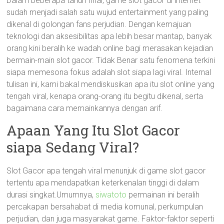
Dalam beberapa tahun final, game slot gacor di internet
sudah menjadi salah satu wujud entertainment yang paling
dikenal di golongan fans perjudian. Dengan kemajuan
teknologi dan aksesibilitas apa lebih besar mantap, banyak
orang kini beralih ke wadah online bagi merasakan kejadian
bermain-main slot gacor. Tidak Benar satu fenomena terkini
siapa memesona fokus adalah slot siapa lagi viral. Internal
tulisan ini, kami bakal mendiskusikan apa itu slot online yang
tengah viral, kenapa orang-orang itu begitu dikenal, serta
bagaimana cara memainkannya dengan arif.
Apaan Yang Itu Slot Gacor
siapa Sedang Viral?
Slot Gacor apa tengah viral menunjuk di game slot gacor
tertentu apa mendapatkan keterkenalan tinggi di dalam
durasi singkat.Umumnya,
siwatoto
permainan ini beralih
percakapan bersahabat di media komunal, perkumpulan
perjudian, dan juga masyarakat game. Faktor-faktor seperti