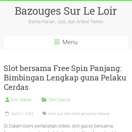
Skip
Bazouges Sur Le Loir
to
content
Berita Harian, Judi, dan Artikel Terkini
Menu
Slot bersama Free Spin Panjang:
Bimbingan Lengkap guna Pelaku
Cerdas
Eric Harris
Slot Gacor
April 21, 2025
situs judi slot online gampang menang
Di Dalam bumi pertaruhan online, slot gacor bersama