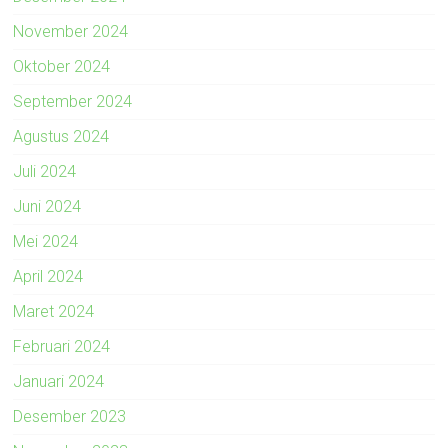
November 2024
Oktober 2024
September 2024
Agustus 2024
Juli 2024
Juni 2024
Mei 2024
April 2024
Maret 2024
Februari 2024
Januari 2024
Desember 2023