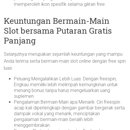
memperoleh ikon spesifik selama giliran free.
Keuntungan Bermain-Main
Slot bersama Putaran Gratis
Panjang
Selanjutnya merupakan sejumlah keuntungan yang mampu
Anda terima serta bermain-main slot online dengan free spin
luas:
Peluang Mengalahkan Lebih Luas: Dengan freespin,
Engkau memiliki lebih melimpah kemungkinan untuk
menang bonus tanpa harus mengeluarkan uang
suplemen.
Pengalaman Bermain-Main apa Menarik: Ciri freespin
acap kali diperlengkapi dengan gambar bergerak serta
dampak vokal yang menarik, menciptakan
pengalaman bermain-main beralih lebih
menggembirakan.