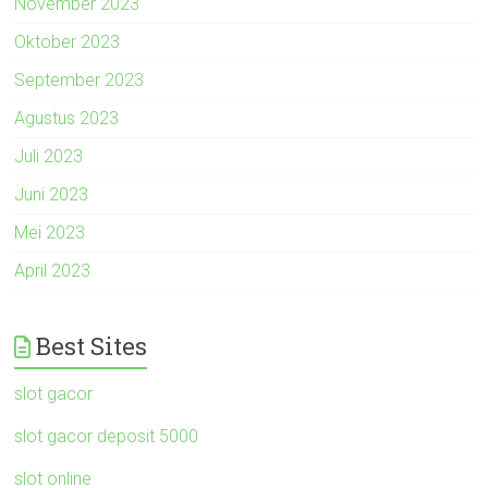
November 2023
Oktober 2023
September 2023
Agustus 2023
Juli 2023
Juni 2023
Mei 2023
April 2023
Best Sites
slot gacor
slot gacor deposit 5000
slot online