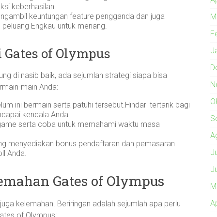
si keberhasilan.
 mengambil keuntungan feature pengganda dan juga
M
 peluang Engkau untuk menang.
F
 Gates of Olympus
J
D
g di nasib baik, ada sejumlah strategi siapa bisa
N
main-main Anda:
O
um ini bermain serta patuhi tersebut.Hindari tertarik bagi
ncapai kendala Anda.
S
rn game serta coba untuk memahami waktu masa
A
ing menyediakan bonus pendaftaran dan pemasaran
J
ll Anda.
J
emahan Gates of Olympus
M
A
uga kelemahan. Beriringan adalah sejumlah apa perlu
ates of Olympus: