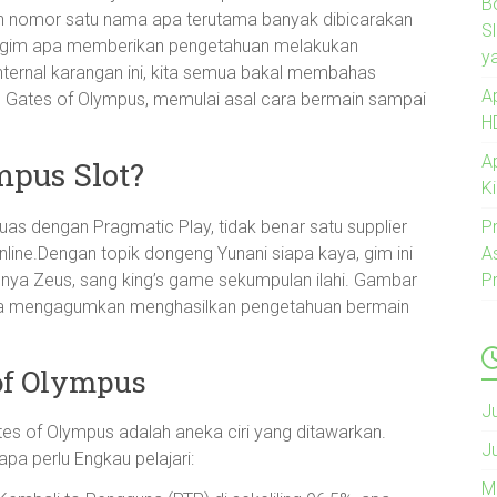
B
lah nomor satu nama apa terutama banyak dibicarakan
S
u gim apa memberikan pengetahuan melakukan
y
nternal karangan ini, kita semua bakal membahas
A
g Gates of Olympus, memulai asal cara bermain sampai
H
A
mpus Slot?
K
as dengan Pragmatic Play, tidak benar satu supplier
Pr
nline.Dengan topik dongeng Yunani siapa kaya, gim ini
A
a Zeus, sang king’s game sekumpulan ilahi. Gambar
P
a mengagumkan menghasilkan pengetahuan bermain
 of Olympus
J
tes of Olympus adalah aneka ciri yang ditawarkan.
J
pa perlu Engkau pelajari:
M