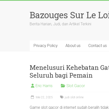
Skip
to
Bazouges Sur Le Lo
content
Berita Harian, Judi, dan Artikel Terkini
Privacy Policy
About us
Contact us
Menelusuri Kehebatan Gat
Seluruh bagi Pemain
Eric Harris
Slot Gacor
Mei 22, 2025
judi slot online
Game slot gacor di internet sudah beralih tida