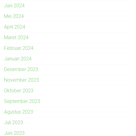
Juni 2024
Mei 2024
April 2024
Maret 2024
Februari 2024
Januari 2024
Desember 2023
November 2023
Oktober 2023
September 2023
Agustus 2023
Juli 2023
Juni 2023