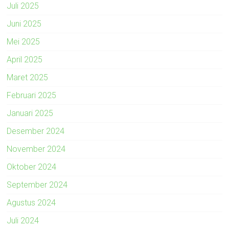
Juli 2025
Juni 2025
Mei 2025
April 2025
Maret 2025
Februari 2025
Januari 2025
Desember 2024
November 2024
Oktober 2024
September 2024
Agustus 2024
Juli 2024