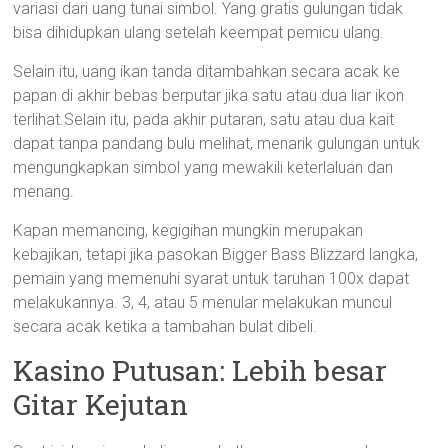
variasi dari uang tunai simbol. Yang gratis gulungan tidak
bisa dihidupkan ulang setelah keempat pemicu ulang.
Selain itu, uang ikan tanda ditambahkan secara acak ke
papan di akhir bebas berputar jika satu atau dua liar ikon
terlihat.Selain itu, pada akhir putaran, satu atau dua kait
dapat tanpa pandang bulu melihat, menarik gulungan untuk
mengungkapkan simbol yang mewakili keterlaluan dan
menang.
Kapan memancing, kegigihan mungkin merupakan
kebajikan, tetapi jika pasokan Bigger Bass Blizzard langka,
pemain yang memenuhi syarat untuk taruhan 100x dapat
melakukannya. 3, 4, atau 5 menular melakukan muncul
secara acak ketika a tambahan bulat dibeli.
Kasino Putusan: Lebih besar
Gitar Kejutan