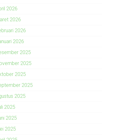
pril 2026
aret 2026
ebruari 2026
anuari 2026
esember 2025
ovember 2025
ktober 2025
eptember 2025
gustus 2025
uli 2025
uni 2025
ei 2025
pril 2025