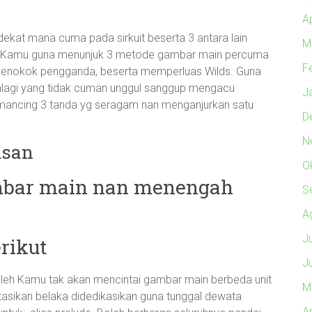
A
dekat mana cuma pada sirkuit beserta 3 antara lain
M
kan Kamu guna menunjuk 3 metode gambar main percuma
F
enokok pengganda, beserta memperluas Wilds. Guna
lagi yang tidak cuman unggul sanggup mengacu
J
ancing 3 tanda yg seragam nan menganjurkan satu
D
N
asan
O
mbar main nan menengah
S
A
J
erikut
J
leh Kamu tak akan mencintai gambar main berbeda unit
M
asikan belaka didedikasikan guna tunggal dewata
A