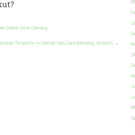
kut?
M
F
J
an Online Flow Gaming
D
rtaruhan Tergacor >> Ulasan dan Cara Menang Jackpot
→
N
O
S
A
J
J
M
A