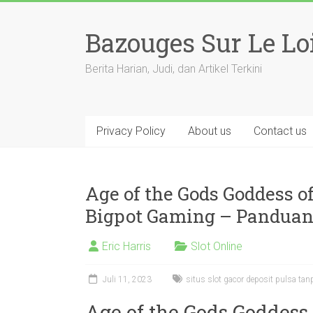
Skip
to
Bazouges Sur Le Lo
content
Berita Harian, Judi, dan Artikel Terkini
Privacy Policy
About us
Contact us
Age of the Gods Goddess 
Bigpot Gaming – Panduan
Eric Harris
Slot Online
Juli 11, 2023
situs slot gacor deposit pulsa ta
Age of the Gods Goddess