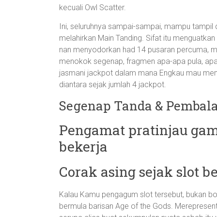
kecuali Owl Scatter.
Ini, seluruhnya sampai-sampai, mampu tampil 
melahirkan Main Tanding. Sifat itu menguat
nan menyodorkan had 14 pusaran percuma, m
menokok segenap, fragmen apa-apa pula, apa
jasmani jackpot dalam mana Engkau mau mem
diantara sejak jumlah 4 jackpot.
Segenap Tanda & Pembal
Pengamat pratinjau ga
bekerja
Corak asing sejak slot b
Kalau Kamu pengagum slot tersebut, bukan bo
bermula barisan Age of the Gods. Merepresent