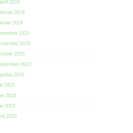
aret 2024
ebruari 2024
anuari 2024
esember 2023
ovember 2023
ktober 2023
eptember 2023
gustus 2023
uli 2023
uni 2023
ei 2023
pril 2023