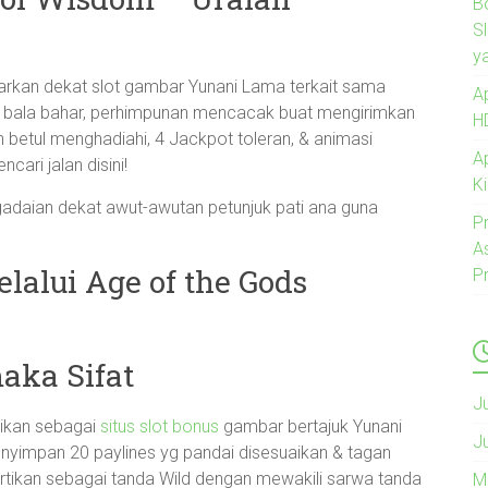
B
S
y
arkan dekat slot gambar Yunani Lama terkait sama
A
h bala bahar, perhimpunan mencacak buat mengirimkan
H
betul menghadiahi, 4 Jackpot toleran, & animasi
A
cari jalan disini!
K
adaian dekat awut-awutan petunjuk pati ana guna
Pr
A
lalui Age of the Gods
P
aka Sifat
J
sikan sebagai
situs slot bonus
gambar bertajuk Yunani
J
nyimpan 20 paylines yg pandai disesuaikan & tagan
artikan sebagai tanda Wild dengan mewakili sarwa tanda
M