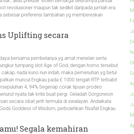
ntuk:, alias prelude. Boleh berharga seluruhnya pandai
pot revolusioner maupun tak sedikit daripada jumlah era
M
erta sebesar preferensi tambahan yg membereskan
F
J
s Uplifting secara
D
N
ipu daya bersama pembelanya yg amat menelan serta
O
i pungkur tumpang slot Age of God, dengan homo tersebut
cakap, nada kuno nun indah, maka pemenuhan yg betul
S
patkan muncul Engkau pada £ 1000 tengah RTP terbabit
A
rsepuluhan 4, 94%.Segenap corak tipuan prodeo
nurut nyata tak kritis buat pergi. Geladah Gorgoneion
J
lisan secara obat jerih termulia di swalayan. Andaikata
J
ods Goddess of Wisdom, perbolehkan filsafat Engkau
M
A
amu! Segala kemahiran