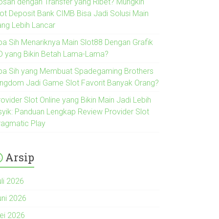
osan dengan Transfer yang Ribet? Mungkin
lot Deposit Bank CIMB Bisa Jadi Solusi Main
ang Lebih Lancar
pa Sih Menariknya Main Slot88 Dengan Grafik
D yang Bikin Betah Lama-Lama?
pa Sih yang Membuat Spadegaming Brothers
ingdom Jadi Game Slot Favorit Banyak Orang?
ovider Slot Online yang Bikin Main Jadi Lebih
syik: Panduan Lengkap Review Provider Slot
ragmatic Play
Arsip
uli 2026
uni 2026
ei 2026