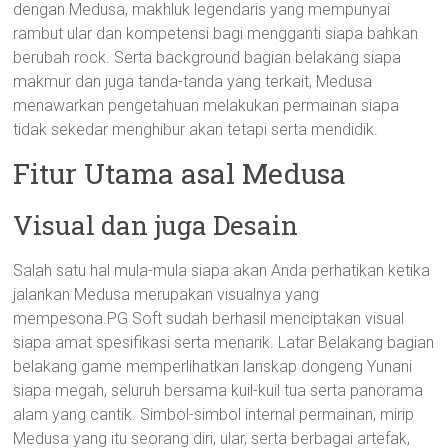
dengan Medusa, makhluk legendaris yang mempunyai
rambut ular dan kompetensi bagi mengganti siapa bahkan
berubah rock. Serta background bagian belakang siapa
makmur dan juga tanda-tanda yang terkait, Medusa
menawarkan pengetahuan melakukan permainan siapa
tidak sekedar menghibur akan tetapi serta mendidik.
Fitur Utama asal Medusa
Visual dan juga Desain
Salah satu hal mula-mula siapa akan Anda perhatikan ketika
jalankan Medusa merupakan visualnya yang
mempesona.PG Soft sudah berhasil menciptakan visual
siapa amat spesifikasi serta menarik. Latar Belakang bagian
belakang game memperlihatkan lanskap dongeng Yunani
siapa megah, seluruh bersama kuil-kuil tua serta panorama
alam yang cantik. Simbol-simbol internal permainan, mirip
Medusa yang itu seorang diri, ular, serta berbagai artefak,