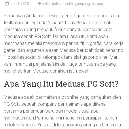
Juli 5, 2025
situs judi slot online gampang menang
Pernahkah Anda mendengar perihal game slot gacor apa
terilhami dari legenda Yunani? Tidak Benar nomor satu
permainan yang menarik fokus banyak partisipan ialah
Medusa sebab PG Soft. Dalam ulasan ini, kami akan
membahas melalui mendalam perihal fitur, grafis, cara kerja
game, dan argumen alasan Medusa berubah tidak benar no.
1 opsi kesukaan di kelompok fans slot gacor online. Mari
kami memulai perjalanan ini dan juga temukan apa yang
menghasilkan Medusa demikian istimewa!
Apa Yang Itu Medusa PG Soft?
Medusa adalah permainan slot online yang dimajukan oleh
PG Soft, sebuah company permainan siapa dikenal
bersama penemuan baru dan model visual apa
mengagumkan.Permainan ini mengirim partisipan ke bumi
mitologi Negara Yunani, di lokasi orang-orang itu berjumpa