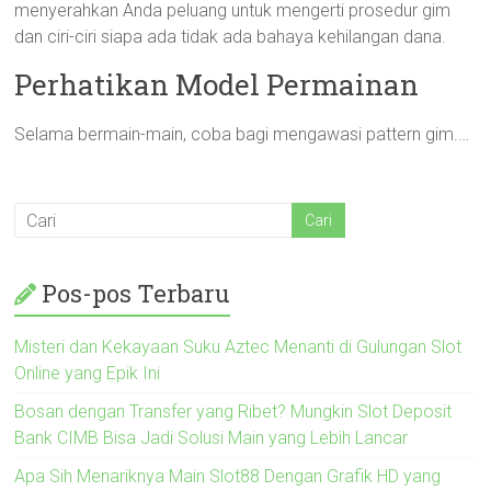
menyerahkan Anda peluang untuk mengerti prosedur gim
dan ciri-ciri siapa ada tidak ada bahaya kehilangan dana.
Perhatikan Model Permainan
Selama bermain-main, coba bagi mengawasi pattern gim.…
Pos-pos Terbaru
Misteri dan Kekayaan Suku Aztec Menanti di Gulungan Slot
Online yang Epik Ini
Bosan dengan Transfer yang Ribet? Mungkin Slot Deposit
Bank CIMB Bisa Jadi Solusi Main yang Lebih Lancar
Apa Sih Menariknya Main Slot88 Dengan Grafik HD yang