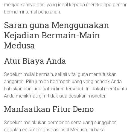
menjadikannya opsi yang ideal kepada mereka apa gemar
bermain internal perjalanan.
Saran guna Menggunakan
Kejadian Bermain-Main
Medusa
Atur Biaya Anda
Sebelum mulai bermain, sekali vital guna memutuskan
anggaran. Pilih jumlah berlimpah uang yang hendak Anda
habiskan dan juga patuhi limit tersebut. Ini bakal membantu
Anda menikmati gim tidak ada desakan moneter.
Manfaatkan Fitur Demo
Sebelum melakukan permainan serta uang sungguhan,
cobalah edisi demonstrasi asal Medusa.Ini bakal