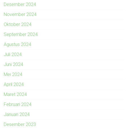
Desember 2024
November 2024
Oktober 2024
September 2024
Agustus 2024
Juli 2024
Juni 2024
Mei 2024
April 2024
Maret 2024
Februari 2024
Januari 2024
Desember 2023